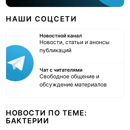
НАШИ СОЦСЕТИ
Новостной канал
Новости, статьи и анонсы
публикаций
Чат с читателями
Свободное общение и
обсуждение материалов
НОВОСТИ ПО ТЕМЕ:
БАКТЕРИИ