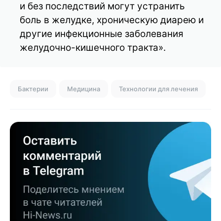
и без последствий могут устранить
боль в желудке, хроническую диарею и
другие инфекционные заболевания
желудочно-кишечного тракта».
Бактерии
Медицина
Технологии для лечения