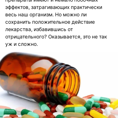
эффектов, затрагивающих практически
весь наш организм. Но можно ли
сохранить положительное действие
лекарства, избавившись от
отрицательного? Оказывается, это не так
уж и сложно.