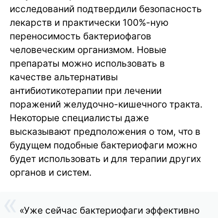
исследований подтвердили безопасность
лекарств и практически 100%-ную
переносимость бактериофагов
человеческим организмом. Новые
препараты можно использовать в
качестве альтернативы
антибиотикотерапии при лечении
поражений желудочно-кишечного тракта.
Некоторые специалисты даже
высказывают предположения о том, что в
будущем подобные бактериофаги можно
будет использовать и для терапии других
органов и систем.
«Уже сейчас бактериофаги эффективно