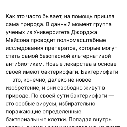
Как это часто бывает, на помощь пришла
сама природа. В данный момент группа
ученых из Университета Джорджа
Мейсона проводит полномасштабные
исследования препаратов, которые могут
стать самой безопасной альтернативой
антибиотикам. Новые лекарства в основе
своей имеют бактериофаги. Бактериофаги
— это, конечно, далеко не новое
изобретение, и они свободно живут в
природе. По своей сути бактериофаги —
это особые вирусы, избирательно
поражающие определенные
бактериальные клетки. Попадая внутрь