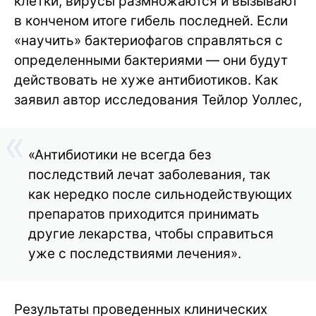
клетки, вирусы размножаются и вызывают
в конченом итоге гибель последней. Если
«научить» бактериофагов справляться с
определенными бактериями — они будут
действовать не хуже антибиотиков. Как
заявил автор исследования Тейлор Уоллес,
«Антибиотики не всегда без
последствий лечат заболевания, так
как нередко после сильнодействующих
препаратов приходится принимать
другие лекарства, чтобы справиться
уже с последствиями лечения».
Результаты проведенных клинических