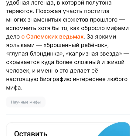
удобная легенда, в которой полутона
теряются. Похожая участь постигла
многих знаменитых сюжетов прошлого —
вспомнить хотя бы то, как обросло мифами
дело
о Салемских ведьмах
. За яркими
ярлыками — «брошенный ребёнок»,
«глупая блондинка», «капризная звезда» —
скрывается куда более сложный и живой
человек, и именно это делает её
настоящую биографию интереснее любого
мифа.
Научные мифы