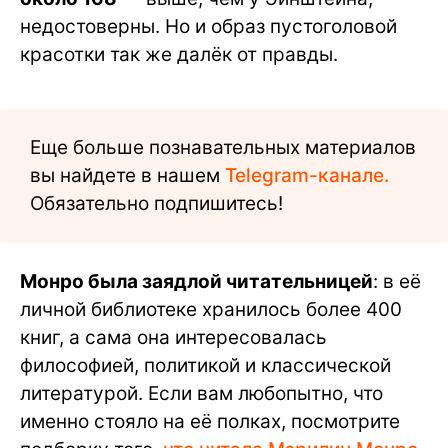
недостоверны. Но и образ пустоголовой
красотки так же далёк от правды.
Еще больше познавательных материалов
вы найдете в нашем
Telegram-канале.
Обязательно подпишитесь!
Монро была заядлой читательницей
: в её
личной библиотеке хранилось более 400
книг, а сама она интересовалась
философией, политикой и классической
литературой. Если вам любопытно, что
именно стояло на её полках, посмотрите