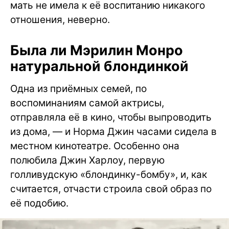
мать не имела к её воспитанию никакого
отношения, неверно.
Была ли Мэрилин Монро
натуральной блондинкой
Одна из приёмных семей, по
воспоминаниям самой актрисы,
отправляла её в кино, чтобы выпроводить
из дома, — и Норма Джин часами сидела в
местном кинотеатре. Особенно она
полюбила Джин Харлоу, первую
голливудскую «блондинку-бомбу», и, как
считается, отчасти строила свой образ по
её подобию.