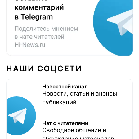
НАШИ СОЦСЕТИ
Новостной канал
Новости, статьи и анонсы
публикаций
Чат с читателями
Свободное общение и
обсуждение материалов