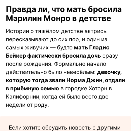
Правда ли, что мать бросила
Мэрилин Монро в детстве
Истории о тяжёлом детстве актрисы
пересказывают до сих пор, и один из
самых живучих — будто
мать Глэдис
Бейкер фактически бросила дочь
сразу
после рождения. Формально начало
действительно было невесёлым:
девочку,
которую тогда звали Норма Джин, отдали
в приёмную семью
в городке Хоторн в
Калифорнии, когда ей было всего две
недели от роду.
Если хотите обсудить новость с другими