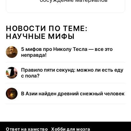
НОВОСТИ ПО ТЕМЕ:
НАУЧНЫЕ МИФЫ
5 мифов про Николу Тесла — все это
неправда!
Правило пяти секунд: можно ли есть еду
с пола?
В Азии найден древний снежный человек
Ответ на хамство
Хобби для мозга