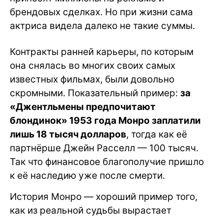
брендовых сделках. Но при жизни сама
актриса видела далеко не такие суммы.
Контракты ранней карьеры, по которым
она снялась во многих своих самых
известных фильмах, были довольно
скромными. Показательный пример:
за
«Джентльмены предпочитают
блондинок» 1953 года Монро заплатили
лишь 18 тысяч долларов
, тогда как её
партнёрше Джейн Расселл — 100 тысяч.
Так что финансовое благополучие пришло
к её наследию уже после смерти.
История Монро — хороший пример того,
как из реальной судьбы вырастает