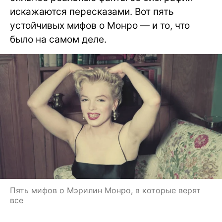
искажаются пересказами. Вот пять
устойчивых мифов о Монро — и то, что
было на самом деле.
Пять мифов о Мэрилин Монро, в которые верят
все