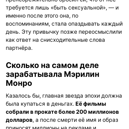
требуется лишь «быть сексуальной», — и
именно после этого она, по
воспоминаниям, стала опаздывать каждый
день. Эту привычку позже переосмыслили
как ответ на снисходительные слова
партнёра.
Сколько на самом деле
зарабатывала Мэрилин
Монро
Казалось бы, главная звезда эпохи должна
была купаться в деньгах.
Её фильмы
собрали в прокате более 200 миллионов
долларов
, а после смерти её имя и образ
приносят миллионы на рекламе и