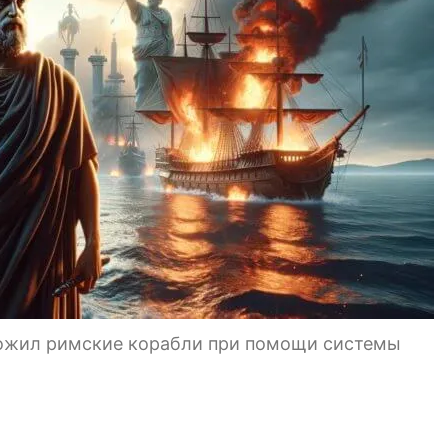
чтожил римские корабли при помощи системы