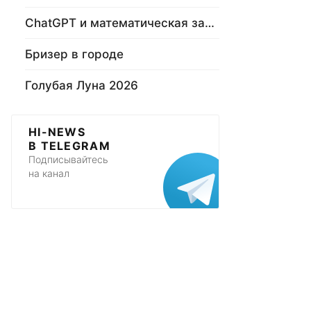
ChatGPT и математическая задача
Бризер в городе
Голубая Луна 2026
HI-NEWS
В TELEGRAM
Подписывайтесь
на канал