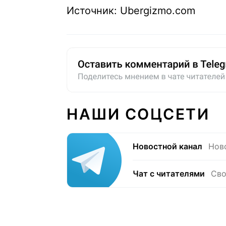
Источник: Ubergizmo.com
НАШИ СОЦСЕТИ
Новостной канал
Нов
Чат с читателями
Сво