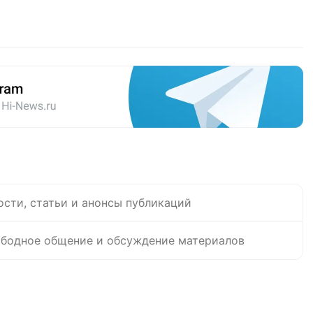
ости, статьи и анонсы публикаций
бодное общение и обсуждение материалов