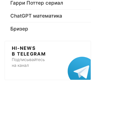
Гарри Поттер сериал
ChatGPT математика
Бризер
HI-NEWS
В TELEGRAM
Подписывайтесь
на канал