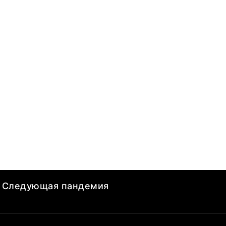
Следующая пандемия