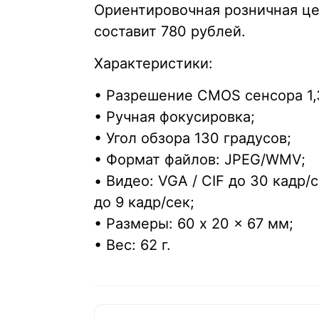
Ориентировочная розничная це
составит 780 рублей.
Характеристики:
• Разрешение CMOS сенсора 1,
• Ручная фокусировка;
• Угол обзора 130 градусов;
• Формат файлов: JPEG/WMV;
• Видео: VGA / CIF до 30 кадр/с
до 9 кадр/сек;
• Размеры: 60 x 20 x 67 мм;
• Вес: 62 г.