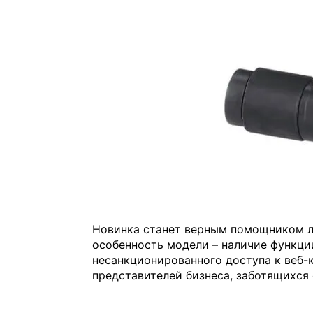
Новинка станет верным помощником л
особенность модели – наличие функци
несанкционированного доступа к веб-к
представителей бизнеса, заботящихся