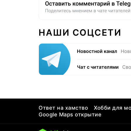
НАШИ СОЦСЕТИ
Новостной канал
Нов
Чат с читателями
Сво
Ответ на хамство
Хобби для мо
Google Maps открытие