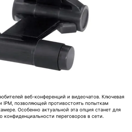
юбителей веб-конференций и видеочатов. Ключевая
и IPM, позволяющей противостоять попыткам
амере. Особенно актуальной эта опция станет для
 о конфиденциальности переговоров в сети.