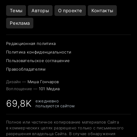
Темы
Авторы
О проекте
Контакты
Реклама
Редакционная политика
Политика конфиденциальности
Пользовательское соглашение
Правообладателям
Дизайн —
Миша Гончаров
Воплощение —
101 Медиа
69,8K
ежедневно
пользуются сайтом
Полное или частичное копирование материалов Сайта
в коммерческих целях разрешено только с письменного
разрешения владельца Сайта. В случае обнаружения