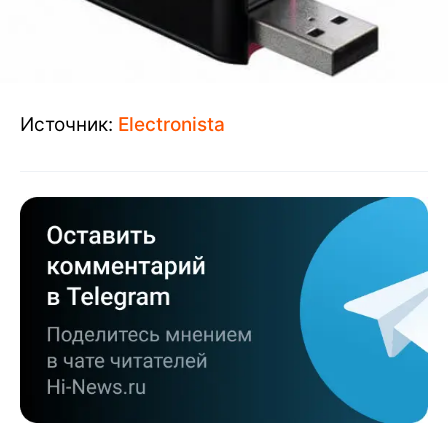
Источник:
Electronista