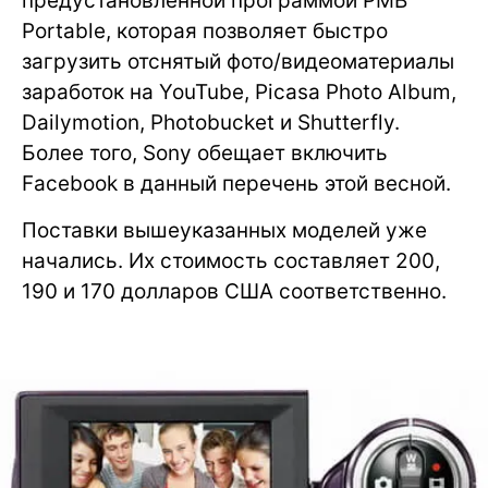
предустановленной программой PMB
Portable, которая позволяет быстро
загрузить отснятый фото/видеоматериалы
заработок на YouTube, Picasa Photo Album,
Dailymotion, Photobucket и Shutterfly.
Более того, Sony обещает включить
Facebook в данный перечень этой весной.
Поставки вышеуказанных моделей уже
начались. Их стоимость составляет 200,
190 и 170 долларов США соответственно.