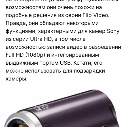
возможностям они очень похожи на
подобные решения из серии Flip Video.
Правда, они обладают некоторыми
функциями, характерными для камер Sony
из серии Ultra HD, в том числе
возможностью записи видео в разрешении
Full HD (1080p) и интегрированным
выдвижным портом USB. Кстати, его
можно использовать для подзарядки
камеры.