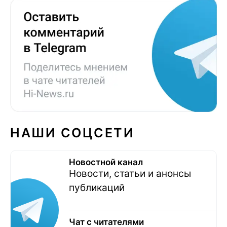
НАШИ СОЦСЕТИ
Новостной канал
Новости, статьи и анонсы
публикаций
Чат с читателями