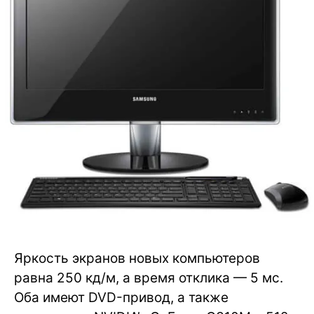
Яркость экранов новых компьютеров
равна 250 кд/м, а время отклика — 5 мс.
Оба имеют DVD-привод, а также