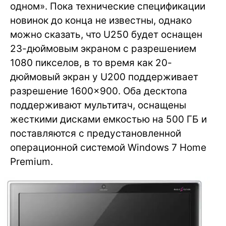
одном». Пока технические спецификации
новинок до конца не известны, однако
можно сказать, что U250 будет оснащен
23-дюймовым экраном с разрешением
1080 пикселов, в то время как 20-
дюймовый экран у U200 поддерживает
разрешение 1600×900. Оба десктопа
поддерживают мультитач, оснащены
жесткими дисками емкостью на 500 ГБ и
поставляются с предустановленной
операционной системой Windows 7 Home
Premium.