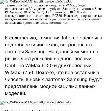
Технология WiBro, имеющая сходство с WiMax, будет
использована в 39 моделях ноутбуков Samsung, а именно в Slate
PC Series 7, 300V Series 3, 300E Series 3, 350U Ultraslim и
высокотехнологичном лэптопе RC530. Новая серия практически
не будет отличаться от существующих моделей, за исключением
нескольких дополнительных компонентов.
К сожалению, компания Intel не раскрыла
подробности чипсетов, встроенных в
лэптопы Samsung. На данный момент на
рынке доступны лишь однополосный
Centrino WiMax 6150 и двухполосный
WiMax 6250. Похоже, что все остальные
чипсеты в новых лэптопах Samsung будут
представлены модификациями данных
моделей.