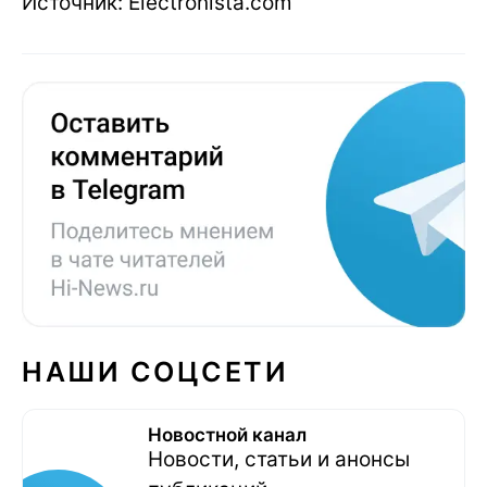
Источник: Electronista.com
НАШИ СОЦСЕТИ
Новостной канал
Новости, статьи и анонсы