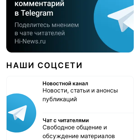
НАШИ СОЦСЕТИ
Новостной канал
Новости, статьи и анонсы
публикаций
Чат с читателями
Свободное общение и
обсуждение материалов