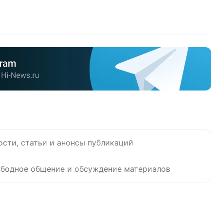
ости, статьи и анонсы публикаций
бодное общение и обсуждение материалов