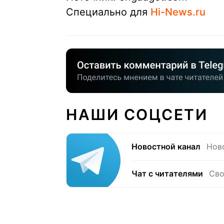
Специально для
Hi-News.ru
НАШИ СОЦСЕТИ
Новостной канал
Нов
Чат с читателями
Сво