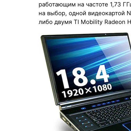
работающим на частоте 1,73 ГГ
на выбор, одной видеокартой N
либо двумя TI Mobility Radeon 