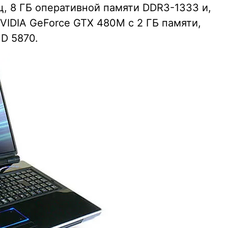
ц, 8 ГБ оперативной памяти DDR3-1333 и,
VIDIA GeForce GTX 480M с 2 ГБ памяти,
HD 5870.