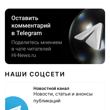
НАШИ СОЦСЕТИ
Новостной канал
Новости, статьи и анонсы
публикаций