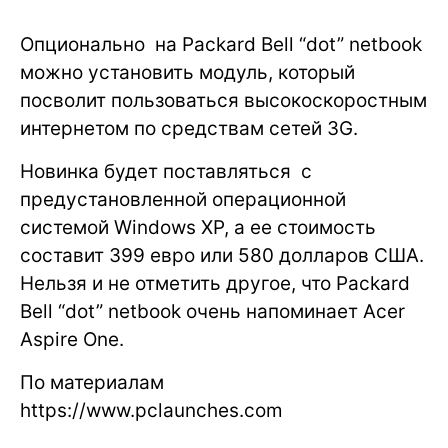
Опционально на Packard Bell “dot” netbook
можно установить модуль, который
посволит пользоваться высокоскоростным
интернетом по средствам сетей 3G.
Новинка будет поставляться с
предустановленной операционной
системой Windows XP, а ее стоимость
составит 399 евро или 580 долларов США.
Нельзя и не отметить другое, что Packard
Bell “dot” netbook очень напоминает Acer
Aspire One.
По материалам
https://www.pclaunches.com