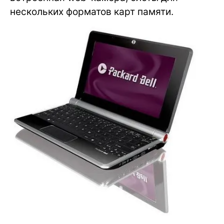
нескольких форматов карт памяти.