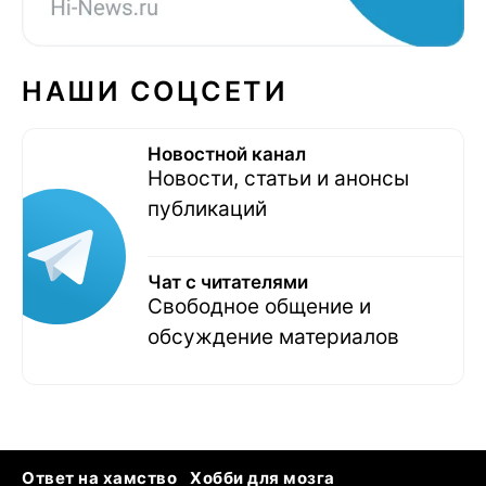
НАШИ СОЦСЕТИ
Новостной канал
Новости, статьи и анонсы
публикаций
Чат с читателями
Свободное общение и
обсуждение материалов
Ответ на хамство
Хобби для мозга