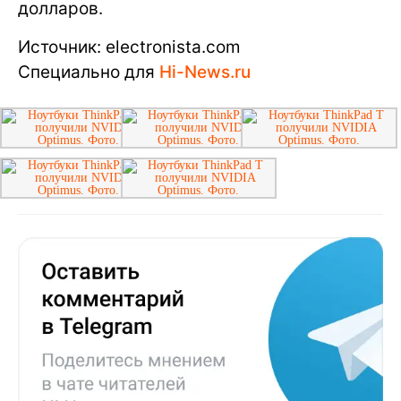
долларов.
Источник: electronista.com
Специально для
Hi-News.ru