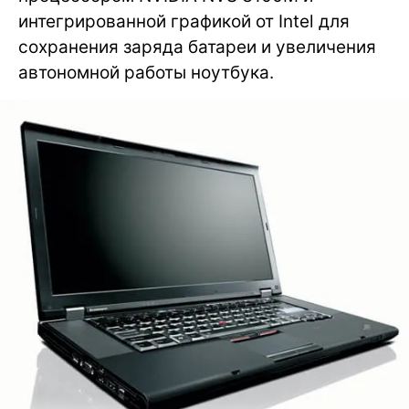
интегрированной графикой от Intel для
сохранения заряда батареи и увеличения
автономной работы ноутбука.