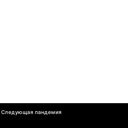
Следующая пандемия