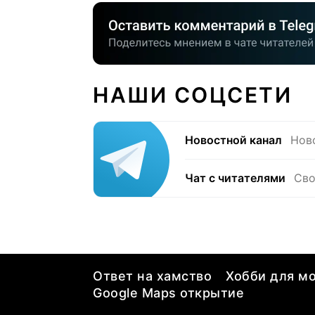
НАШИ СОЦСЕТИ
Новостной канал
Нов
Чат с читателями
Сво
Ответ на хамство
Хобби для мо
Google Maps открытие