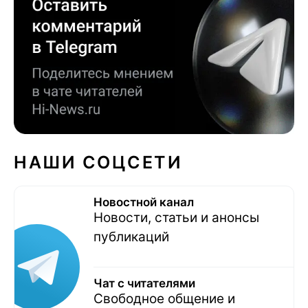
НАШИ СОЦСЕТИ
Новостной канал
Новости, статьи и анонсы
публикаций
Чат с читателями
Свободное общение и