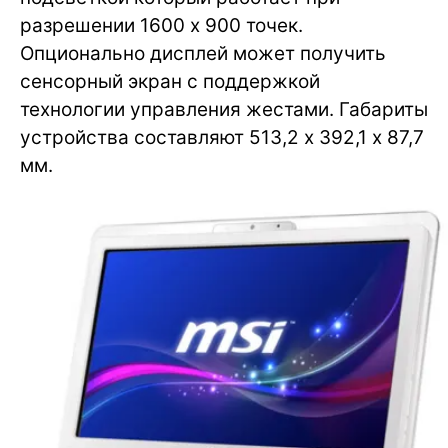
разрешении 1600 x 900 точек.
Опционально дисплей может получить
сенсорный экран с поддержкой
технологии управления жестами. Габариты
устройства составляют 513,2 х 392,1 х 87,7
мм.