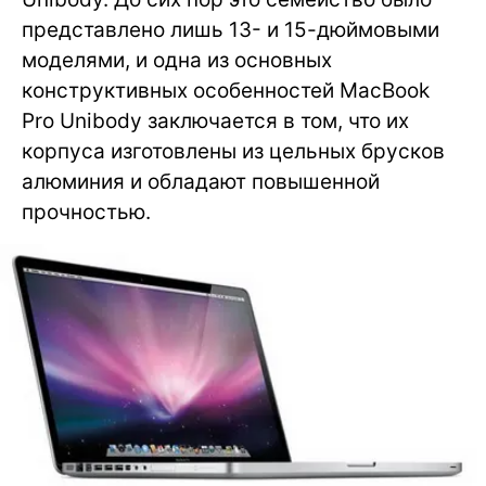
представлено лишь 13- и 15-дюймовыми
моделями, и одна из основных
конструктивных особенностей MacBook
Pro Unibody заключается в том, что их
корпуса изготовлены из цельных брусков
алюминия и обладают повышенной
прочностью.