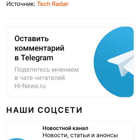
Источник:
Tech Radar
НАШИ СОЦСЕТИ
Новостной канал
Новости, статьи и анонсы