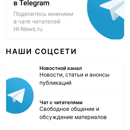
НАШИ СОЦСЕТИ
Новостной канал
Новости, статьи и анонсы
публикаций
Чат с читателями
Свободное общение и
обсуждение материалов