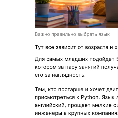
Важно правильно выбрать язык
Тут все зависит от возраста и 
Для самых младших подойдет Sc
котором за пару занятий получ
его за наглядность.
Тем, кто постарше и хочет двиг
присмотреться к Python. Язык 
английский, прощает мелкие о
инженеры в крупных компаниях