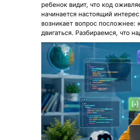
ребенок видит, что код оживля
начинается настоящий интерес
возникает вопрос посложнее: к
двигаться. Разбираемся, что на