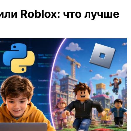
или Roblox: что лучше