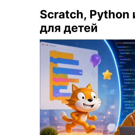
Scratch, Python 
для детей