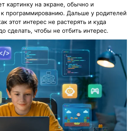
ет картинку на экране, обычно и
 к программированию. Дальше у родителей
ак этот интерес не растерять и куда
до сделать, чтобы не отбить интерес.