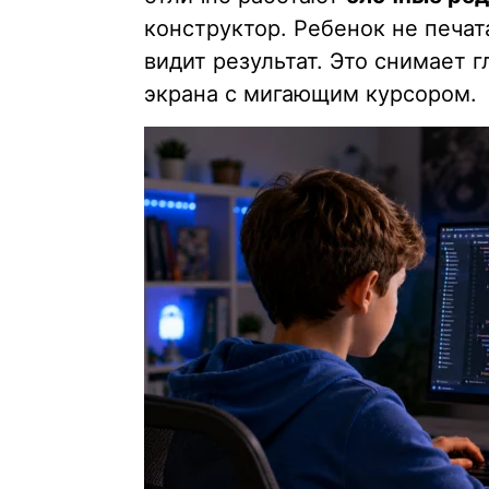
конструктор. Ребенок не печат
видит результат. Это снимает г
экрана с мигающим курсором.