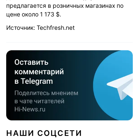
предлагается в розничных магазинах по
цене около 1 173 $.
Источник: Techfresh.net
НАШИ СОЦСЕТИ