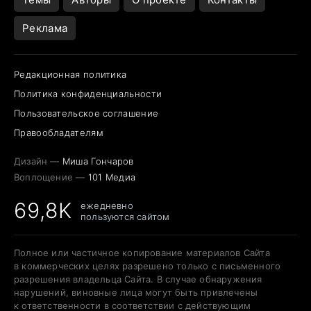
Реклама
Редакционная политика
Политика конфиденциальности
Пользовательское соглашение
Правообладателям
Дизайн —
Миша Гончаров
Воплощение —
101 Медиа
69,8K
ежедневно
пользуются сайтом
Полное или частичное копирование материалов Сайта
в коммерческих целях разрешено только с письменного
разрешения владельца Сайта. В случае обнаружения
нарушений, виновные лица могут быть привлечены
к ответственности в соответствии с действующим