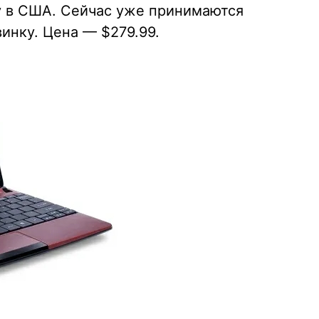
у в США. Сейчас уже принимаются
инку. Цена — $279.99.