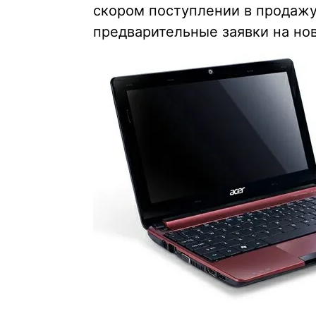
скором поступлении в продаж
предварительные заявки на нов