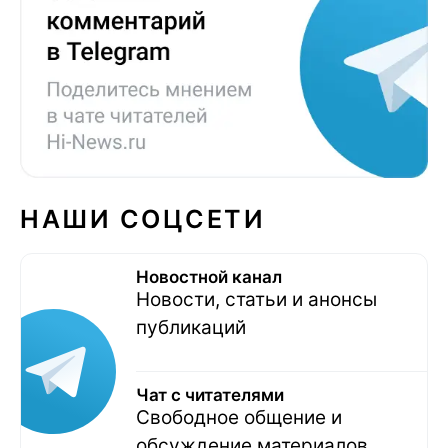
НАШИ СОЦСЕТИ
Новостной канал
Новости, статьи и анонсы
публикаций
Чат с читателями
Свободное общение и
обсуждение материалов