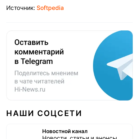
Источник:
Softpedia
НАШИ СОЦСЕТИ
Новостной канал
Новости, статьи и анонсы