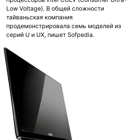
Low Voltage). В общей сложности
тайваньская компания
продемонстрировала семь моделей из
серий U и UX, пишет Sofpedia.