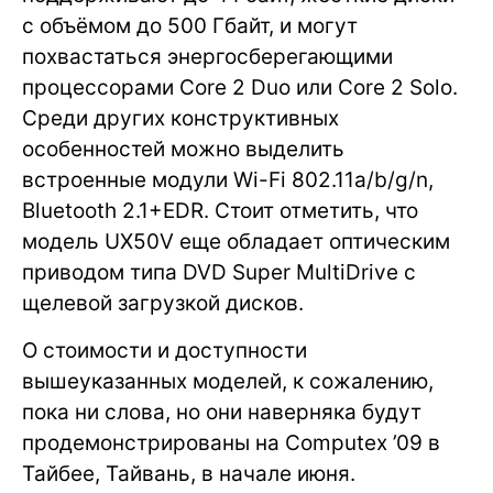
с объёмом до 500 Гбайт, и могут
похвастаться энергосберегающими
процессорами Core 2 Duo или Core 2 Solo.
Среди других конструктивных
особенностей можно выделить
встроенные модули Wi-Fi 802.11a/b/g/n,
Bluetooth 2.1+EDR. Стоит отметить, что
модель UX50V еще обладает оптическим
приводом типа DVD Super MultiDrive с
щелевой загрузкой дисков.
О стоимости и доступности
вышеуказанных моделей, к сожалению,
пока ни слова, но они наверняка будут
продемонстрированы на Computex ’09 в
Тайбее, Тайвань, в начале июня.