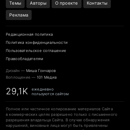
Темы
Авторы
О проекте
Контакты
Реклама
Редакционная политика
Политика конфиденциальности
Пользовательское соглашение
Правообладателям
Дизайн —
Миша Гончаров
Воплощение —
101 Медиа
29,1K
ежедневно
пользуются сайтом
Полное или частичное копирование материалов Сайта
в коммерческих целях разрешено только с письменного
разрешения владельца Сайта. В случае обнаружения
нарушений, виновные лица могут быть привлечены