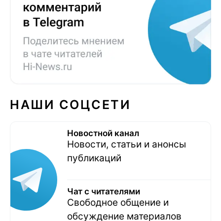
НАШИ СОЦСЕТИ
Новостной канал
Новости, статьи и анонсы
публикаций
Чат с читателями
Свободное общение и
обсуждение материалов