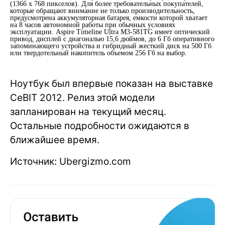
(1366 x 768 пикселов). Для более требовательных покупателей,
которые обращают внимание не только производительность,
предусмотрена аккумуляторная батарея, емкости которой хватает
на 8 часов автономной работы при обычных условиях
эксплуатации. Aspire Timeline Ultra M3-581TG имеет оптический
привод, дисплей с диагональю 15,6 дюймов, до 6 Гб оперативного
запоминающего устройства и гибридный жесткий диск на 500 Гб
или твердотельный накопитель объемом 256 Гб на выбор.
Ноутбук был впервые показан на выставке
CeBIT 2012. Релиз этой модели
запланирован на текущий месяц.
Остальные подробности ожидаются в
ближайшее время.
Источник: Ubergizmo.com