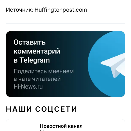
Источник: Huffingtonpost.com
НАШИ СОЦСЕТИ
Новостной канал