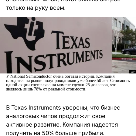
только на руку всем.
У National Semiconductor очень богатая история. Компания
находится на рынке полупроводников уже более 50 лет. Стоимость
одной акции составляла на момент сделки 25 долларов, что
являлось лишь 78% от реальной стоимости.
В Texas Instruments уверены, что бизнес
аналоговых чипов продолжит свое
активное развитие. Компания надеется
получить на 50% больше прибыли.