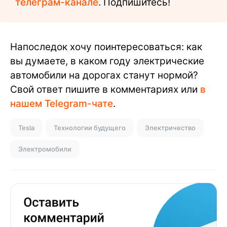
телеграм-канале
. Подпишитесь!
Напоследок хочу поинтересоваться: как
вы думаете, в каком году электрические
автомобили на дорогах станут нормой?
Свой ответ пишите в комментариях или
в
нашем Telegram-чате
.
Tesla
Технологии будущего
Электричество
Электромобили