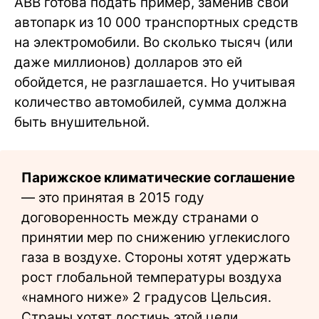
ABB готова подать пример, заменив свой
автопарк из 10 000 транспортных средств
на электромобили. Во сколько тысяч (или
даже миллионов) долларов это ей
обойдется, не разглашается. Но учитывая
количество автомобилей, сумма должна
быть внушительной.
Парижское климатические соглашение
— это принятая в 2015 году
договоренность между странами о
принятии мер по снижению углекислого
газа в воздухе. Стороны хотят удержать
рост глобальной температуры воздуха
«намного ниже» 2 градусов Цельсия.
Страны хотят достичь этой цели