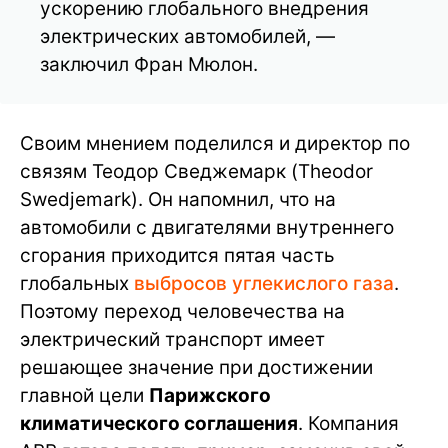
ускорению глобального внедрения
электрических автомобилей, —
заключил Фран Мюлон.
Своим мнением поделился и директор по
связям Теодор Сведжемарк (Theodor
Swedjemark). Он напомнил, что на
автомобили с двигателями внутреннего
сгорания приходится пятая часть
глобальных
выбросов углекислого газа
.
Поэтому переход человечества на
электрический транспорт имеет
решающее значение при достижении
главной цели
Парижского
климатического соглашения
. Компания