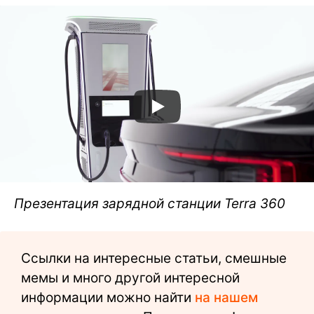
Презентация зарядной станции Terra 360
Ссылки на интересные статьи, смешные
мемы и много другой интересной
информации можно найти
на нашем