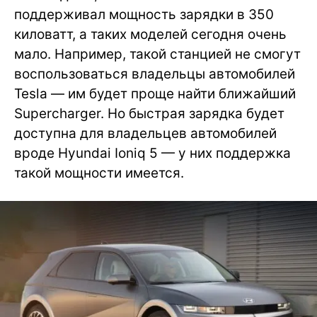
поддерживал мощность зарядки в 350
киловатт, а таких моделей сегодня очень
мало. Например, такой станцией не смогут
воспользоваться владельцы автомобилей
Tesla — им будет проще найти ближайший
Supercharger. Но быстрая зарядка будет
доступна для владельцев автомобилей
вроде Hyundai Ioniq 5 — у них поддержка
такой мощности имеется.