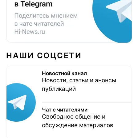
НАШИ СОЦСЕТИ
Новостной канал
Новости, статьи и анонсы
публикаций
Чат с читателями
Свободное общение и
обсуждение материалов