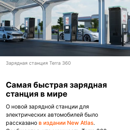
Зарядная станция Terra 360
Самая быстрая зарядная
станция в мире
О новой зарядной станции для
электрических автомобилей было
рассказано
в издании New Atlas
.