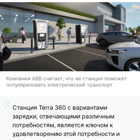
Компания ABB считает, что ее станция поможет
популяризовать электрический транспорт
Станция Terra 360 с вариантами
зарядки, отвечающими различным
потребностям, является ключом к
удовлетворению этой потребности и