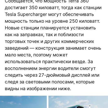
Сообщается, что мощность Terra 360
достигает 350 киловатт, тогда как станции
Tesla Supercharger могут обеспечивать
мощность только на уровне 250 киловатт.
Новые станции планируется установить
как на заправках, так и поблизости
торговых точек и других коммерческих
заведений — конструкция занимает очень
мало места, поэтому может
использоваться практически везде. За
восполнением энергии водители смогут
следить через 27-дюймовый дисплей или
следя за световыми полосами, которые
видны на изображении ниже.