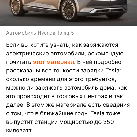
Автомобиль Hyundai Ioniq 5
Если вы хотите узнать, как заряжаются
электрические автомобили, рекомендую
почитать
этот материал
. В ней подробно
рассказаны все тонкости зарядки Tesla:
сколько времени для этого требуется,
можно ли заряжать автомобиль дома, как
это происходит в торговых центрах и так
далее. В этом же материале есть сведения
о том, что в ближайшие годы Tesla тоже
выпустит станции мощностью до 350
киловатт.