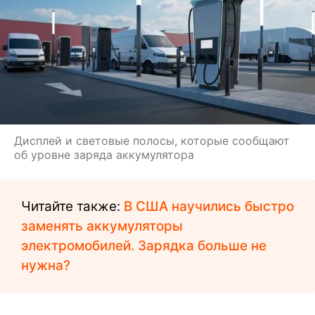
Дисплей и световые полосы, которые сообщают
об уровне заряда аккумулятора
Читайте также:
В США научились быстро
заменять аккумуляторы
электромобилей. Зарядка больше не
нужна?