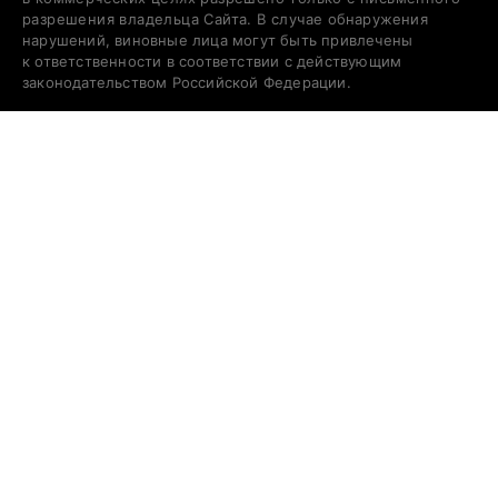
разрешения владельца Сайта. В случае обнаружения
нарушений, виновные лица могут быть привлечены
к ответственности в соответствии с действующим
законодательством Российской Федерации.