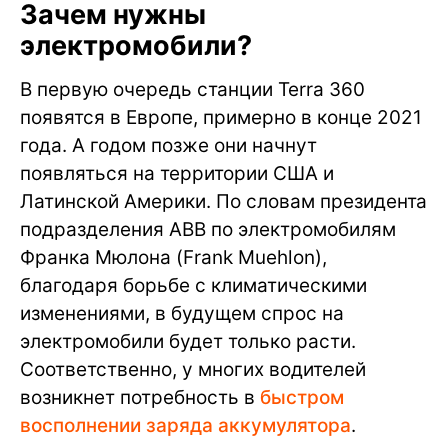
Зачем нужны
электромобили?
В первую очередь станции Terra 360
появятся в Европе, примерно в конце 2021
года. А годом позже они начнут
появляться на территории США и
Латинской Америки. По словам президента
подразделения ABB по электромобилям
Франка Мюлона (Frank Muehlon),
благодаря борьбе с климатическими
изменениями, в будущем спрос на
электромобили будет только расти.
Соответственно, у многих водителей
возникнет потребность в
быстром
восполнении заряда аккумулятора
.