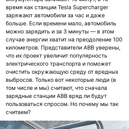
время как станции Tesla Supercharger
заряжают автомобили за час и даже
больше. Если времени мало, автомобиль
можно зарядить и за 3 минуты — в этом
случае энергии хватит на преодоление 100
километров. Представители ABB уверены,
что их проект увеличит популярность
электрического транспорта и поможет
очистить окружающую среду от вредных
выбросов. Только вот некоторые люди (в
том числе и мы) считают, что сначала
зарядные станции ABB вряд ли будут
пользоваться спросом. Но почему мы так
считаем?