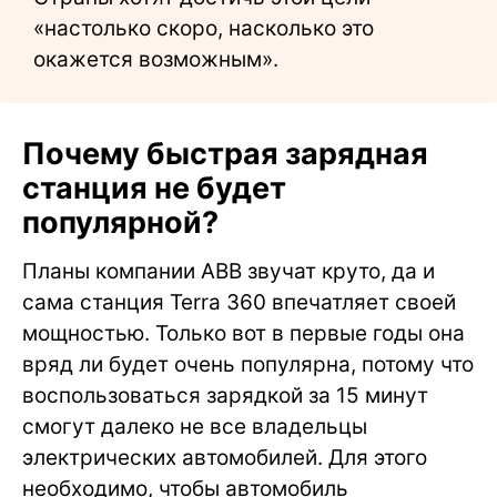
«настолько скоро, насколько это
окажется возможным».
Почему быстрая зарядная
станция не будет
популярной?
Планы компании ABB звучат круто, да и
сама станция Terra 360 впечатляет своей
мощностью. Только вот в первые годы она
вряд ли будет очень популярна, потому что
воспользоваться зарядкой за 15 минут
смогут далеко не все владельцы
электрических автомобилей. Для этого
необходимо, чтобы автомобиль