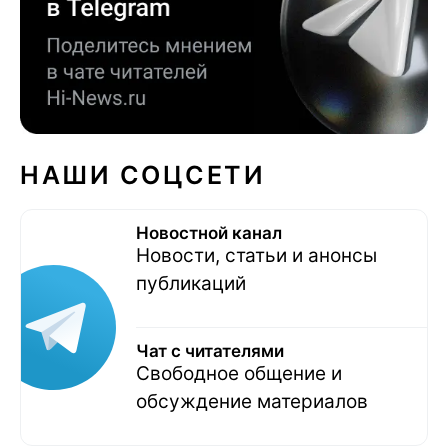
НАШИ СОЦСЕТИ
Новостной канал
Новости, статьи и анонсы
публикаций
Чат с читателями
Свободное общение и
обсуждение материалов