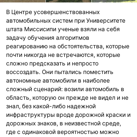
В Центре усовершенствованных
автомобильных систем при Университете
штата Миссисипи ученые взяли на себя
задачу обучения алгоритмов
реагированию на обстоятельства, которые
почти никогда не встречаются, которые
сложно предсказать и непросто
воссоздать. Они пытались поместить
автономные автомобили в наиболее
сложный сценарий: возили автомобиль в
область, которую он прежде не видел и не
знал, без какой-либо надежной
инфраструктуры вроде дорожной краски и
дорожных знаков, в неизвестной среде,
где с одинаковой вероятностью можно