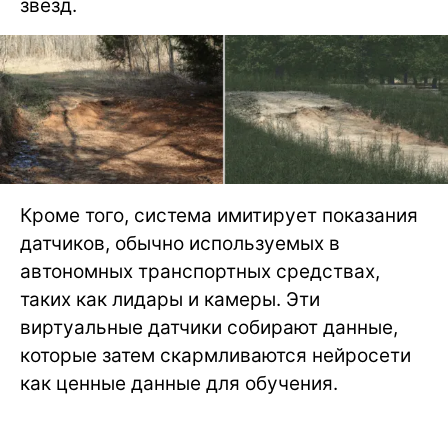
звезд.
Кроме того, система имитирует показания
датчиков, обычно используемых в
автономных транспортных средствах,
таких как лидары и камеры. Эти
виртуальные датчики собирают данные,
которые затем скармливаются нейросети
как ценные данные для обучения.