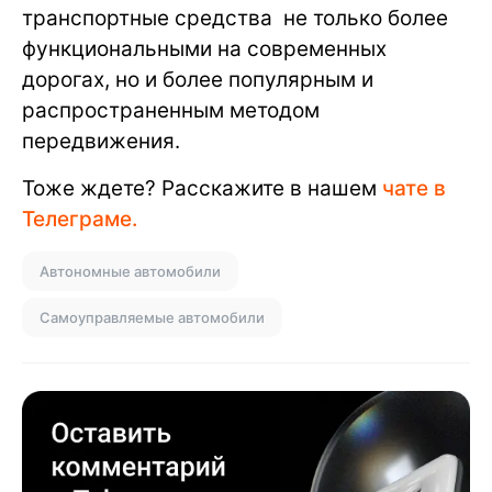
транспортные средства не только более
функциональными на современных
дорогах, но и более популярным и
распространенным методом
передвижения.
Тоже ждете? Расскажите в нашем
чате в
Телеграме.
Автономные автомобили
Самоуправляемые автомобили