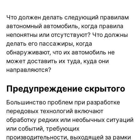
Что должен делать следующий правилам
автономный автомобиль, когда правила
непонятны или отсутствуют? Что должны
делать его пассажиры, когда
обнаруживают, что их автомобиль не
может доставить их туда, куда они
направляются?
Предупреждение скрытого
Большинство проблем при разработке
передовых технологий включают
обработку редких или необычных ситуаций
или событий, требующих
производительности, выходящей за рамки