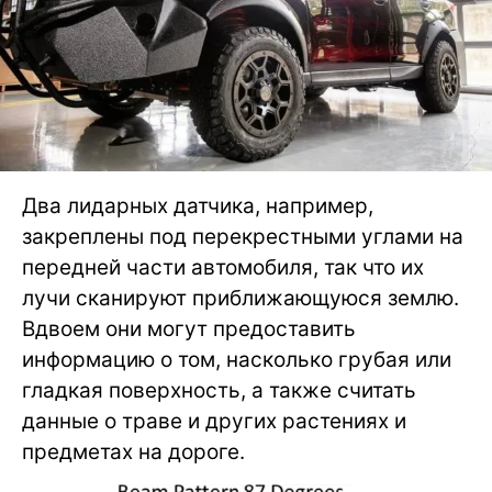
Два лидарных датчика, например,
закреплены под перекрестными углами на
передней части автомобиля, так что их
лучи сканируют приближающуюся землю.
Вдвоем они могут предоставить
информацию о том, насколько грубая или
гладкая поверхность, а также считать
данные о траве и других растениях и
предметах на дороге.