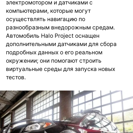
электромотором и датчиками с
компьютерами, которые могут
осуществлять навигацию по
разнообразным внедорожным средам.
Автомобиль Halo Project оснащен
дополнительными датчиками для сбора
подробных данных о его реальном
окружении; они помогают строить
виртуальные среды для запуска новых
тестов.