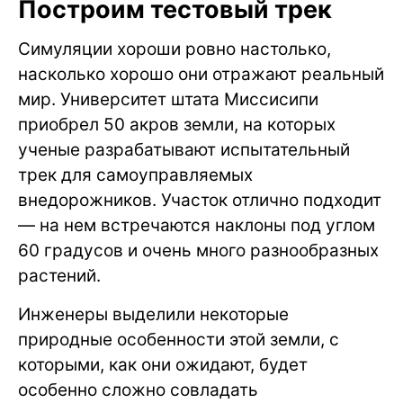
Построим тестовый трек
Симуляции хороши ровно настолько,
насколько хорошо они отражают реальный
мир. Университет штата Миссисипи
приобрел 50 акров земли, на которых
ученые разрабатывают испытательный
трек для самоуправляемых
внедорожников. Участок отлично подходит
— на нем встречаются наклоны под углом
60 градусов и очень много разнообразных
растений.
Инженеры выделили некоторые
природные особенности этой земли, с
которыми, как они ожидают, будет
особенно сложно совладать