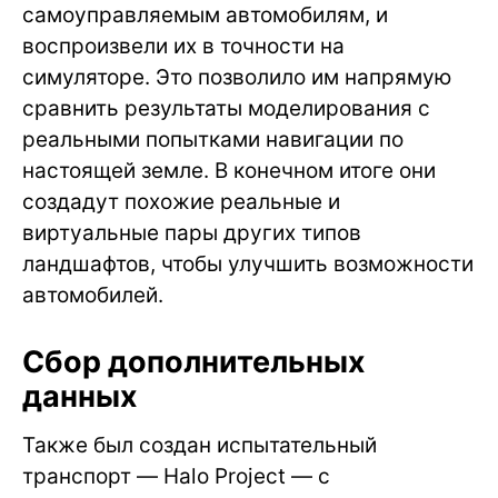
самоуправляемым автомобилям, и
воспроизвели их в точности на
симуляторе. Это позволило им напрямую
сравнить результаты моделирования с
реальными попытками навигации по
настоящей земле. В конечном итоге они
создадут похожие реальные и
виртуальные пары других типов
ландшафтов, чтобы улучшить возможности
автомобилей.
Сбор дополнительных
данных
Также был создан испытательный
транспорт — Halo Project — с