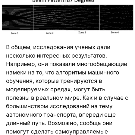
В общем, исследования ученых дали
несколько интересных результатов.
Например, они показали многообещающие
намеки на то, что алгоритмы машинного
обучения, которые тренируются в
моделируемых средах, могут быть
полезны в реальном мире. Как и в случае с
большинством исследований на тему
автономного транспорта, впереди еще
длинный путь. Возможно, сообща они
помогут сделать самоуправляемые