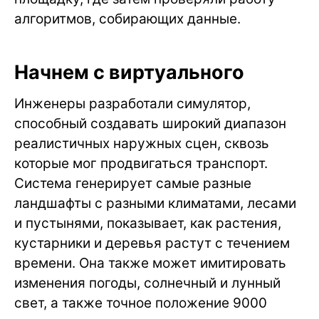
алгоритмов, собирающих данные.
Начнем с виртуального
Инженеры разработали симулятор,
способный создавать широкий диапазон
реалистичных наружных сцен, сквозь
которые мог продвигаться транспорт.
Система генерирует самые разные
ландшафты с разными климатами, лесами
и пустынями, показывает, как растения,
кустарники и деревья растут с течением
времени. Она также может имитировать
изменения погоды, солнечный и лунный
свет, а также точное положение 9000