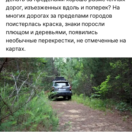
дорог, изъезженных вдоль и поперек? На
многих дорогах за пределами городов
поистерлась краска, знаки поросли
плющом и деревьями, появились
необычные перекрестки, не отмеченные на
картах.