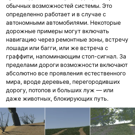
обычных возможностей системы. Это
определенно работает и в случае с
автономными автомобилями. Некоторые
дорожные примеры могут включать
навигацию через ремонтные зоны, встречу
лошади или багги, или же встреча с
граффити, напоминающим стоп-сигнал. За
пределами дороги возможности включают
абсолютно все проявления естественного
мира, вроде деревьев, перегородивших
дорогу, потопов и больших луж — или
даже животных, блокирующих путь.