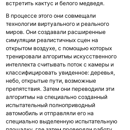
встретить кактус и белого медведя.
В процессе этого они совмещали
технологии виртуального и реального
миров. Они создавали расширенные
симуляции реалистичных сцен на
открытом воздухе, с помощью которых
тренировали алгоритмы искусственного
интеллекта считывать поток с камеры и
классифицировать увиденное: деревья,
небо, открытые пути, возможные
препятствия. Затем они переводили эти
алгоритмы на специально созданный
испытательный полноприводный
автомобиль и отправляли его на
специально выделенную испытательную
площадку, где затем проверяли работу