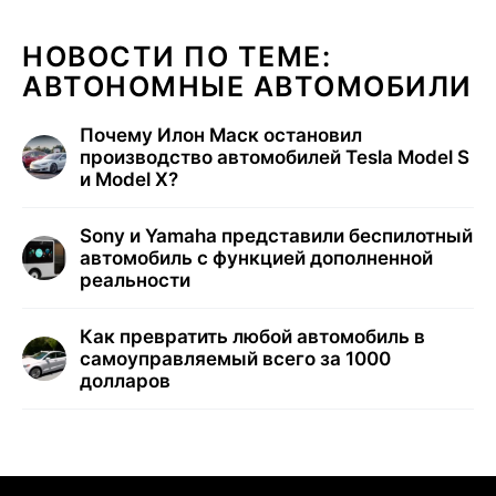
НОВОСТИ ПО ТЕМЕ:
АВТОНОМНЫЕ АВТОМОБИЛИ
Почему Илон Маск остановил
производство автомобилей Tesla Model S
и Model X?
Sony и Yamaha представили беспилотный
автомобиль с функцией дополненной
реальности
Как превратить любой автомобиль в
самоуправляемый всего за 1000
долларов