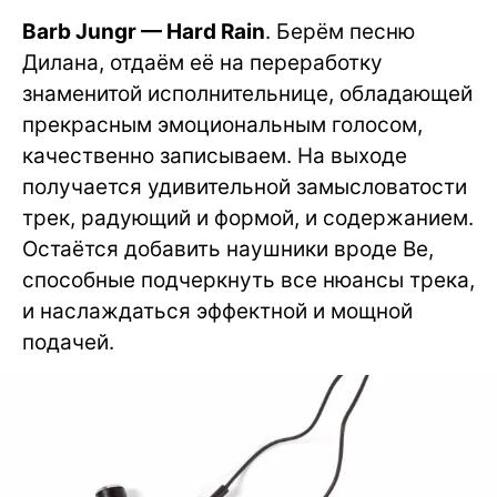
Barb Jungr — Hard Rain
. Берём песню
Дилана, отдаём её на переработку
знаменитой исполнительнице, обладающей
прекрасным эмоциональным голосом,
качественно записываем. На выходе
получается удивительной замысловатости
трек, радующий и формой, и содержанием.
Остаётся добавить наушники вроде Be,
способные подчеркнуть все нюансы трека,
и наслаждаться эффектной и мощной
подачей.