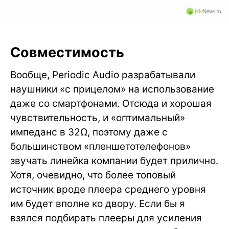
Совместимость
Вообще, Periodic Audio разрабатывали
наушники «с прицелом» на использование
даже со смартфонами. Отсюда и хорошая
чувствительность, и «оптимальный»
импеданс в 32Ω, поэтому даже с
большинством «пленшетотелефонов»
звучать линейка компании будет прилично.
Хотя, очевидно, что более топовый
источник вроде плеера среднего уровня
им будет вполне ко двору. Если бы я
взялся подбирать плееры для усиления