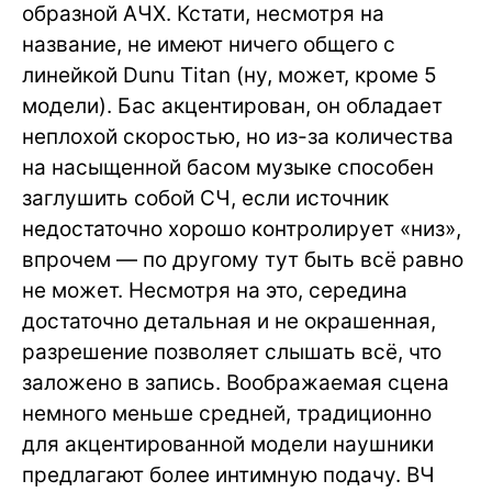
образной АЧХ. Кстати, несмотря на
название, не имеют ничего общего с
линейкой Dunu Titan (ну, может, кроме 5
модели). Бас акцентирован, он обладает
неплохой скоростью, но из-за количества
на насыщенной басом музыке способен
заглушить собой СЧ, если источник
недостаточно хорошо контролирует «низ»,
впрочем — по другому тут быть всё равно
не может. Несмотря на это, середина
достаточно детальная и не окрашенная,
разрешение позволяет слышать всё, что
заложено в запись. Воображаемая сцена
немного меньше средней, традиционно
для акцентированной модели наушники
предлагают более интимную подачу. ВЧ