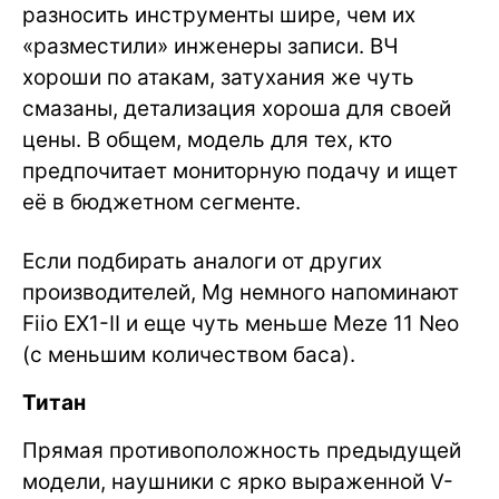
разносить инструменты шире, чем их
«разместили» инженеры записи. ВЧ
хороши по атакам, затухания же чуть
смазаны, детализация хороша для своей
цены. В общем, модель для тех, кто
предпочитает мониторную подачу и ищет
её в бюджетном сегменте.
Если подбирать аналоги от других
производителей, Mg немного напоминают
Fiio EX1-II и еще чуть меньше Meze 11 Neo
(с меньшим количеством баса).
Титан
Прямая противоположность предыдущей
модели, наушники с ярко выраженной V-