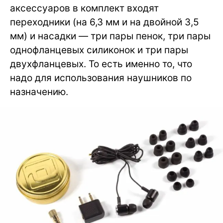
аксессуаров в комплект входят
переходники (на 6,3 мм и на двойной 3,5
мм) и насадки — три пары пенок, три пары
однофланцевых силиконок и три пары
двухфланцевых. То есть именно то, что
надо для использования наушников по
назначению.