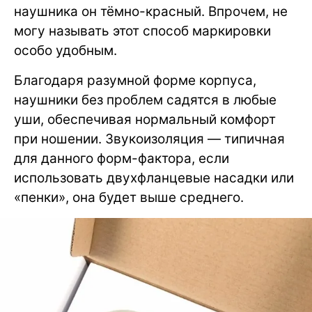
наушника он тёмно-красный. Впрочем, не
могу называть этот способ маркировки
особо удобным.
Благодаря разумной форме корпуса,
наушники без проблем садятся в любые
уши, обеспечивая нормальный комфорт
при ношении. Звукоизоляция — типичная
для данного форм-фактора, если
использовать двухфланцевые насадки или
«пенки», она будет выше среднего.