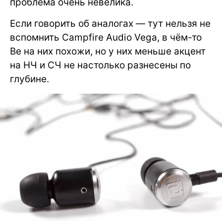
проблема очень невелика.
Если говорить об аналогах — тут нельзя не
вспомнить Campfire Audio Vega, в чём-то
Be на них похожи, но у них меньше акцент
на НЧ и СЧ не настолько разнесены по
глубине.