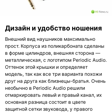
Дизайн и удобство ношения
Внешний вид наушников максимально
прост. Корпуса из поликарбоната сделаны
в форме цилиндров, внешняя сторона —
металлическая, с логотипом Periodic Audio.
Оттенок этой крышки и определяет
модель, так как все три варианта похожи
друг на друга как близнецы-братья. Очень
необычно в Periodic Audio решили
отмаркировать левый и правый канал, их
основная разница состоит в цвете
защитной сетки звуковода, у правого