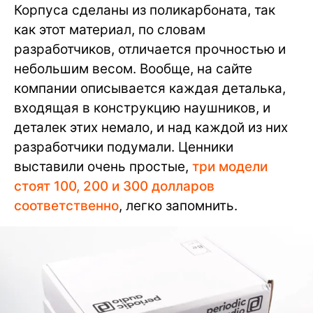
Корпуса сделаны из поликарбоната, так
как этот материал, по словам
разработчиков, отличается прочностью и
небольшим весом. Вообще, на сайте
компании описывается каждая деталька,
входящая в конструкцию наушников, и
деталек этих немало, и над каждой из них
разработчики подумали. Ценники
выставили очень простые,
три модели
стоят 100, 200 и 300 долларов
соответственно
, легко запомнить.