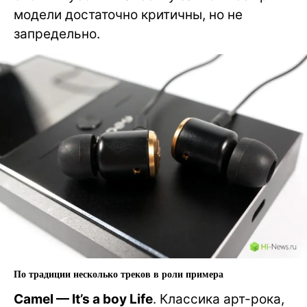
модели достаточно критичны, но не
запредельно.
По традиции несколько треков в роли примера
Camel — It’s a boy Life
. Классика арт-рока,