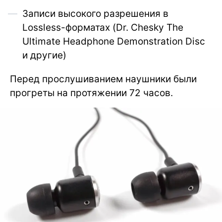
Записи высокого разрешения в
Lossless-форматах (Dr. Chesky The
Ultimate Headphone Demonstration Disc
и другие)
Перед прослушиванием наушники были
прогреты на протяжении 72 часов.