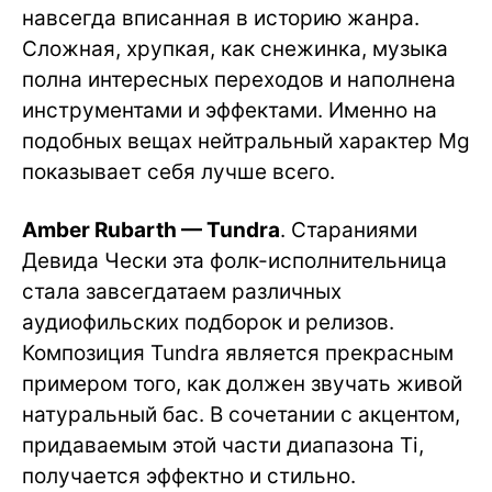
навсегда вписанная в историю жанра.
Сложная, хрупкая, как снежинка, музыка
полна интересных переходов и наполнена
инструментами и эффектами. Именно на
подобных вещах нейтральный характер Mg
показывает себя лучше всего.
Amber Rubarth — Tundra
. Стараниями
Девида Чески эта фолк-исполнительница
стала завсегдатаем различных
аудиофильских подборок и релизов.
Композиция Tundra является прекрасным
примером того, как должен звучать живой
натуральный бас. В сочетании с акцентом,
придаваемым этой части диапазона Ti,
получается эффектно и стильно.