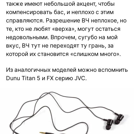
также имеют небольшой акцент, чтобы
компенсировать бас, и неплохо с этим
справляются. Разрешение ВЧ неплохое, но
те, кто не любят «верха», могут остаться
недовольными. Впрочем, сугубо на мой
вкус, ВЧ тут не переходят ту грань, за
которой их становится «слишком много».
Из аналогичных моделей можно вспомнить
Dunu Titan 5 и FX серию JVC.