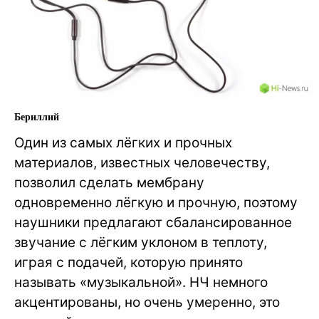
Бериллий
Один из самых лёгких и прочных
материалов, известных человечеству,
позволил сделать мембрану
одновременно лёгкую и прочную, поэтому
наушники предлагают сбалансированное
звучание с лёгким уклоном в теплоту,
играя с подачей, которую принято
называть «музыкальной». НЧ немного
акцентированы, но очень умеренно, это