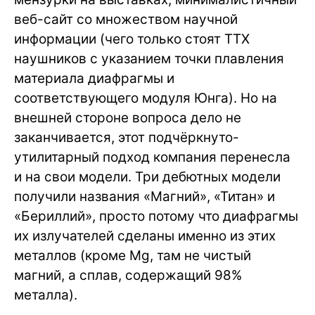
веб-сайт со множеством научной
информации (чего только стоят ТТХ
наушников с указанием точки плавления
материала диафрагмы и
соответствующего модуля Юнга). Но на
внешней стороне вопроса дело не
заканчивается, этот подчёркнуто-
утилитарный подход компания перенесла
и на свои модели. Три дебютных модели
получили названия «Магний», «Титан» и
«Бериллий», просто потому что диафрагмы
их излучателей сделаны именно из этих
металлов (кроме Mg, там не чистый
магний, а сплав, содержащий 98%
металла).