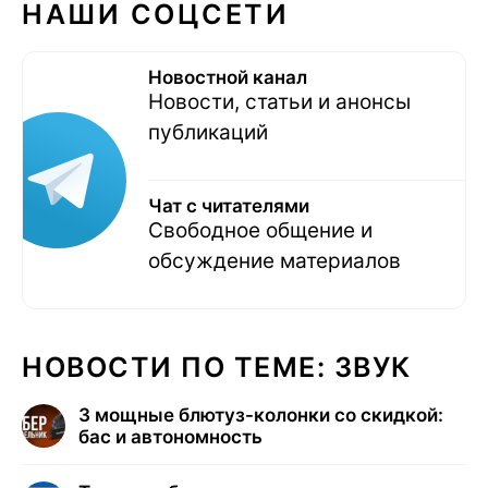
НАШИ СОЦСЕТИ
Новостной канал
Новости, статьи и анонсы
публикаций
Чат с читателями
Свободное общение и
обсуждение материалов
НОВОСТИ ПО ТЕМЕ: ЗВУК
3 мощные блютуз-колонки со скидкой:
бас и автономность