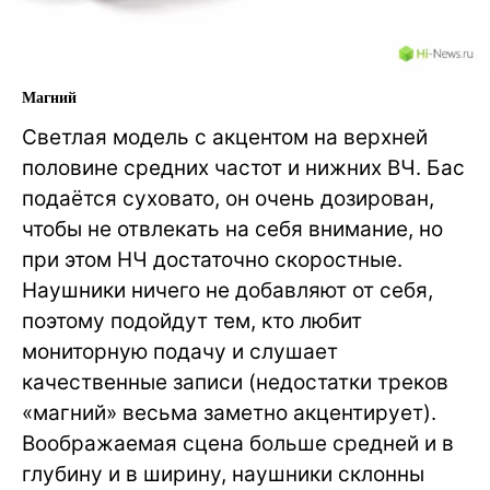
Магний
Светлая модель с акцентом на верхней
половине средних частот и нижних ВЧ. Бас
подаётся суховато, он очень дозирован,
чтобы не отвлекать на себя внимание, но
при этом НЧ достаточно скоростные.
Наушники ничего не добавляют от себя,
поэтому подойдут тем, кто любит
мониторную подачу и слушает
качественные записи (недостатки треков
«магний» весьма заметно акцентирует).
Воображаемая сцена больше средней и в
глубину и в ширину, наушники склонны