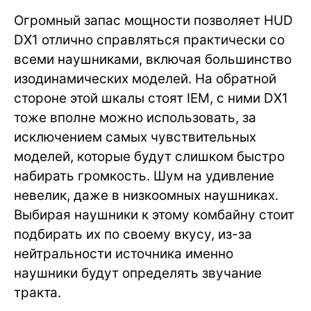
Огромный запас мощности позволяет HUD
DX1 отлично справляться практически со
всеми наушниками, включая большинство
изодинамических моделей. На обратной
стороне этой шкалы стоят IEM, с ними DX1
тоже вполне можно использовать, за
исключением самых чувствительных
моделей, которые будут слишком быстро
набирать громкость. Шум на удивление
невелик, даже в низкоомных наушниках.
Выбирая наушники к этому комбайну стоит
подбирать их по своему вкусу, из-за
нейтральности источника именно
наушники будут определять звучание
тракта.