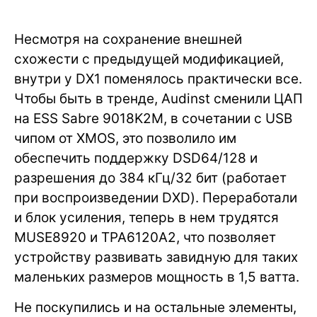
Несмотря на сохранение внешней
схожести с предыдущей модификацией,
внутри у DX1 поменялось практически все.
Чтобы быть в тренде, Audinst сменили ЦАП
на ESS Sabre 9018K2M, в сочетании с USB
чипом от XMOS, это позволило им
обеспечить поддержку DSD64/128 и
разрешения до 384 кГц/32 бит (работает
при воспроизведении DXD). Переработали
и блок усиления, теперь в нем трудятся
MUSE8920 и TPA6120A2, что позволяет
устройству развивать завидную для таких
маленьких размеров мощность в 1,5 ватта.
Не поскупились и на остальные элементы,