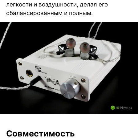
легкости и воздушности, делая его
сбалансированным и полным.
Совместимость