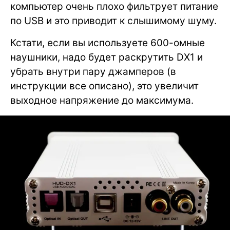
компьютер очень плохо фильтрует питание
по USB и это приводит к слышимому шуму.
Кстати, если вы используете 600-омные
наушники, надо будет раскрутить DX1 и
убрать внутри пару джамперов (в
инструкции все описано), это увеличит
выходное напряжение до максимума.