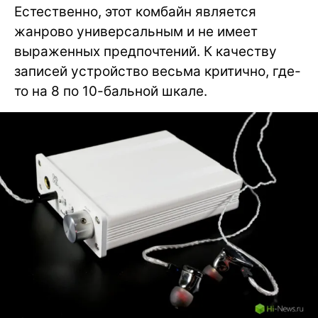
Естественно, этот комбайн является
жанрово универсальным и не имеет
выраженных предпочтений. К качеству
записей устройство весьма критично, где-
то на 8 по 10-бальной шкале.