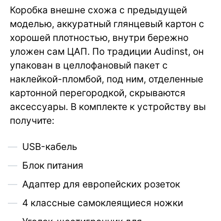
Коробка внешне схожа с предыдущей
моделью, аккуратный глянцевый картон с
хорошей плотностью, внутри бережно
уложен сам ЦАП. По традиции Audinst, он
упакован в целлофановый пакет с
наклейкой-пломбой, под ним, отделенные
картонной перегородкой, скрываются
аксессуары. В комплекте к устройству вы
получите:
USB-кабель
Блок питания
Адаптер для европейских розеток
4 классные самоклеящиеся ножки