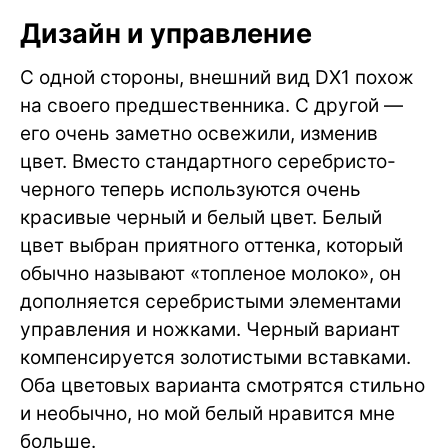
Дизайн и управление
С одной стороны, внешний вид DX1 похож
на своего предшественника. С другой —
его очень заметно освежили, изменив
цвет. Вместо стандартного серебристо-
черного теперь используются очень
красивые черный и белый цвет. Белый
цвет выбран приятного оттенка, который
обычно называют «топленое молоко», он
дополняется серебристыми элементами
управления и ножками. Черный вариант
компенсируется золотистыми вставками.
Оба цветовых варианта смотрятся стильно
и необычно, но мой белый нравится мне
больше.