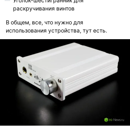
Уголок-шестигранник для
раскручивания винтов
В общем, все, что нужно для
использования устройства, тут есть.