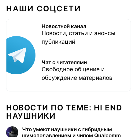
НАШИ СОЦСЕТИ
Новостной канал
Новости, статьи и анонсы
публикаций
Чат с читателями
Свободное общение и
обсуждение материалов
НОВОСТИ ПО ТЕМЕ: HI END
НАУШНИКИ
Что умеют наушники с гибридным
шумоподавлением и чипом Qualcomm