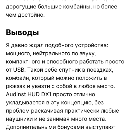
дорогущие большие комбайны, но более
чем достойно.
Выводы
Я давно ждал подобного устройства:
мощного, нейтрального по звуку,
компактного и способного работать просто
от USB. Такой себе спутник в поездках,
комбайн, который можно положить в
рюкзак и увезти с собой в любое место.
Audinst HUD DX1 просто отлично
укладывается в эту концепцию, без
проблем раскачивая практически любые
наушники и не занимая много места.
Дополнительными бонусами выступают