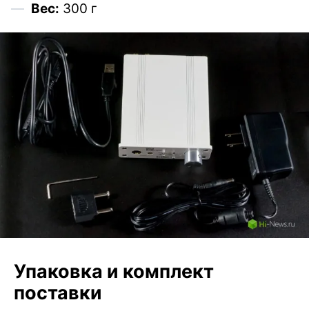
Вес:
300 г
Упаковка и комплект
поставки