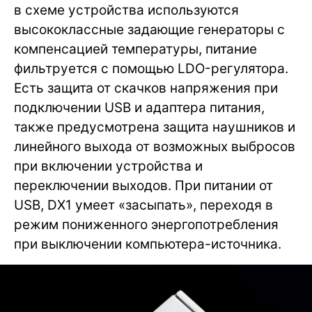
в схеме устройства используются
высококлассные задающие генераторы с
компенсацией температуры, питание
фильтруется с помощью LDO-регулятора.
Есть защита от скачков напряжения при
подключении USB и адаптера питания,
также предусмотрена защита наушников и
линейного выхода от возможных выбросов
при включении устройства и
переключении выходов. При питании от
USB, DX1 умеет «засыпать», переходя в
режим пониженного энергопотребления
при выключении компьютера-источника.