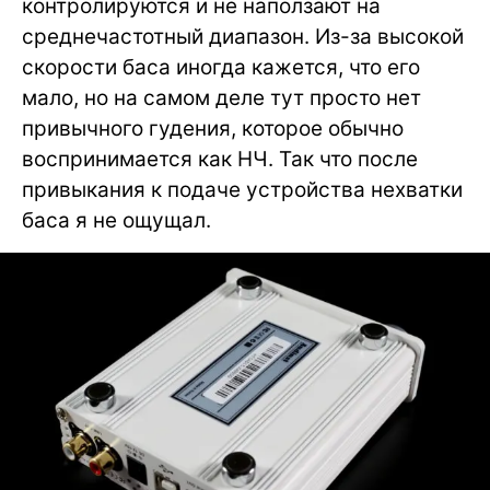
контролируются и не наползают на
среднечастотный диапазон. Из-за высокой
скорости баса иногда кажется, что его
мало, но на самом деле тут просто нет
привычного гудения, которое обычно
воспринимается как НЧ. Так что после
привыкания к подаче устройства нехватки
баса я не ощущал.