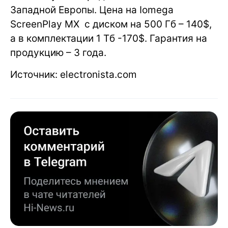
Западной Европы. Цена на Iomega
ScreenPlay MX с диском на 500 Гб – 140$,
а в комплектации 1 Тб -170$. Гарантия на
продукцию – 3 года.
Источник: electronista.com