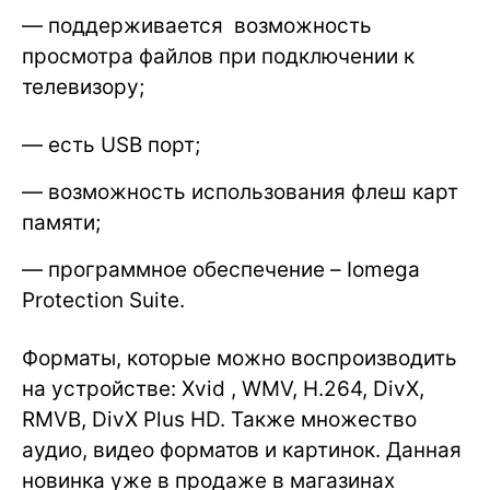
— поддерживается возможность
просмотра файлов при подключении к
телевизору;
— есть USB порт;
— возможность использования флеш карт
памяти;
— программное обеспечение – Iomega
Protection Suite.
Форматы, которые можно воспроизводить
на устройстве: Xvid , WMV, H.264, DivX,
RMVB, DivX Plus HD. Также множество
аудио, видео форматов и картинок. Данная
новинка уже в продаже в магазинах