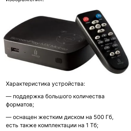
Характеристика устройства:
— поддержка большого количества
форматов;
— оснащен жестким диском на 500 Гб,
есть также комплектации на 1 Тб;