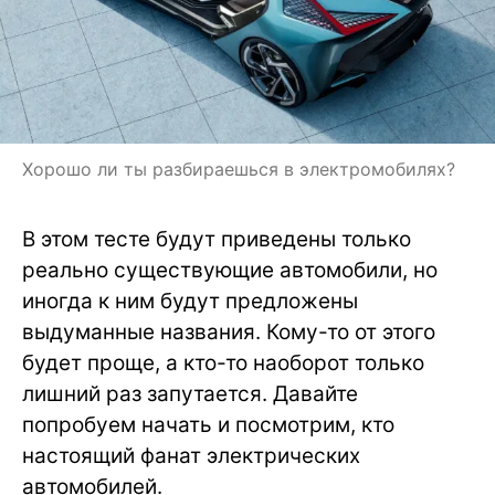
Хорошо ли ты разбираешься в электромобилях?
В этом тесте будут приведены только
реально существующие автомобили, но
иногда к ним будут предложены
выдуманные названия. Кому-то от этого
будет проще, а кто-то наоборот только
лишний раз запутается. Давайте
попробуем начать и посмотрим, кто
настоящий фанат электрических
автомобилей.