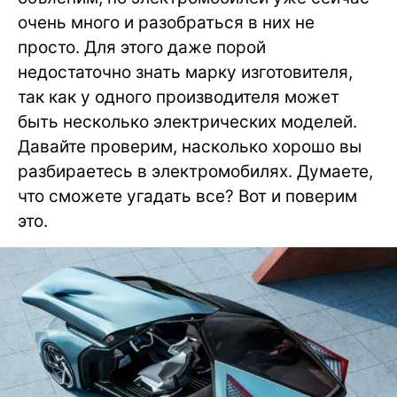
очень много и разобраться в них не
просто. Для этого даже порой
недостаточно знать марку изготовителя,
так как у одного производителя может
быть несколько электрических моделей.
Давайте проверим, насколько хорошо вы
разбираетесь в электромобилях. Думаете,
что сможете угадать все? Вот и поверим
это.