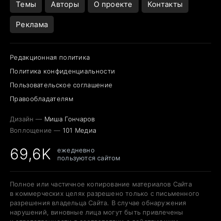
Темы
Авторы
О проекте
Контакты
Реклама
Редакционная политика
Политика конфиденциальности
Пользовательское соглашение
Правообладателям
Дизайн —
Миша Гончаров
Воплощение —
101 Медиа
69,6K
ежедневно
пользуются сайтом
Полное или частичное копирование материалов Сайта
в коммерческих целях разрешено только с письменного
разрешения владельца Сайта. В случае обнаружения
нарушений, виновные лица могут быть привлечены