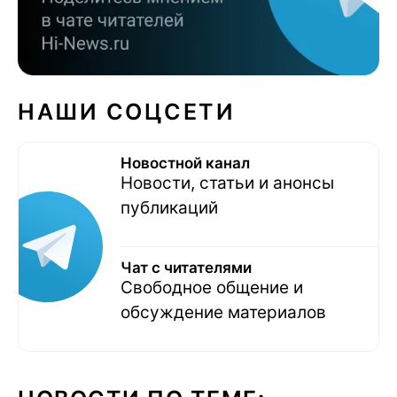
НАШИ СОЦСЕТИ
Новостной канал
Новости, статьи и анонсы
публикаций
Чат с читателями
Свободное общение и
обсуждение материалов