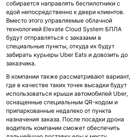
собирается направлять беспилотники с
едой непосредственно к двери клиентов.
Вместо этого управляемые облачной
технологией Elevate Cloud System БПЛА
будут отправляться с заказами в
специальные пункты, откуда их будут
забирать курьеры Uber Eats и довозить до
заказчика.
В компании также рассматривают вариант,
где в качестве таких точек высадки будут
использоваться крыши автомобилей Uber,
оснащенные специальным QR-кодом и
припаркованные недалеко от пункта
назначения заказа. После посадки дрона
водитель компании сможет обеспечить
дальнейшую доставку еды к месту