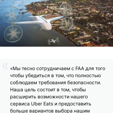
«Мы тесно сотрудничаем с FAA для того
чтобы убедиться в том, что полностью
соблюдаем требования безопасности.
Наша цель состоит в том, чтобы
расширить возможности нашего
сервиса Uber Eats и предоставить
больше вариантов выбора нашим