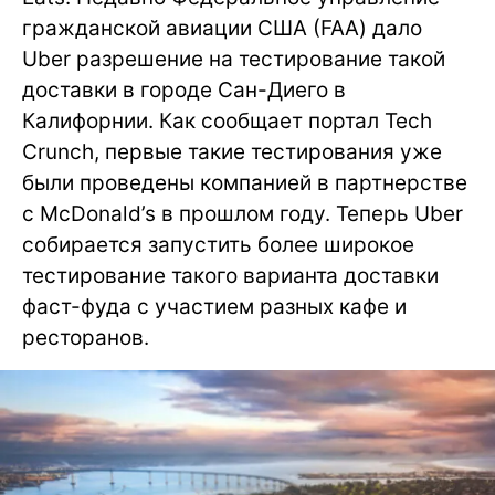
гражданской авиации США (FAA) дало
Uber разрешение на тестирование такой
доставки в городе Сан-Диего в
Калифорнии. Как сообщает портал Tech
Crunch, первые такие тестирования уже
были проведены компанией в партнерстве
с McDonald’s в прошлом году. Теперь Uber
собирается запустить более широкое
тестирование такого варианта доставки
фаст-фуда с участием разных кафе и
ресторанов.