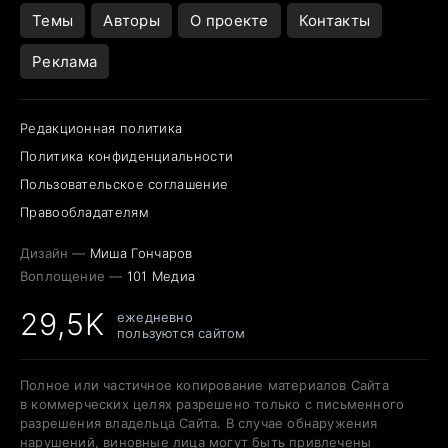
Темы
Авторы
О проекте
Контакты
Реклама
Редакционная политика
Политика конфиденциальности
Пользовательское соглашение
Правообладателям
Дизайн —
Миша Гончаров
Воплощение —
101 Медиа
29,5K
ежедневно
пользуются сайтом
Полное или частичное копирование материалов Сайта
в коммерческих целях разрешено только с письменного
разрешения владельца Сайта. В случае обнаружения
нарушений, виновные лица могут быть привлечены