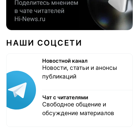
НАШИ СОЦСЕТИ
Новостной канал
Новости, статьи и анонсы
публикаций
Чат с читателями
Свободное общение и
обсуждение материалов