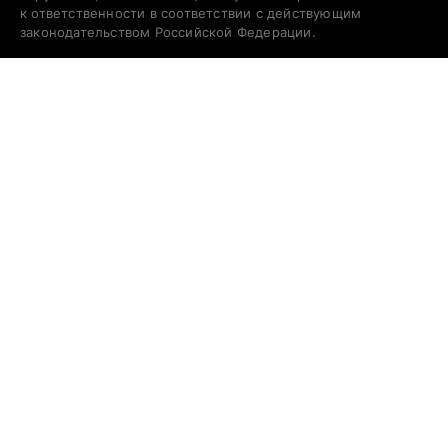
к ответственности в соответствии с действующим
законодательством Российской Федерации.