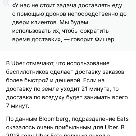
«У нас не стоит задача доставлять еду
с помощью дронов непосредственно до
двери клиентов. Мы будем
использовать их, чтобы сократить
время доставки», — говорит Фишер.
В Uber отмечают, что использование
беспилотников сделает доставку заказов
более быстрой и дешевой. Если на
доставку по земле уходит 21 минута, то
доставка по воздуху будет занимать всего
7 минут.
По данным Bloomberg, подразделение Eats
оказалось очень прибыльным для Uber. В
2018 году Uber Eats получил доход в