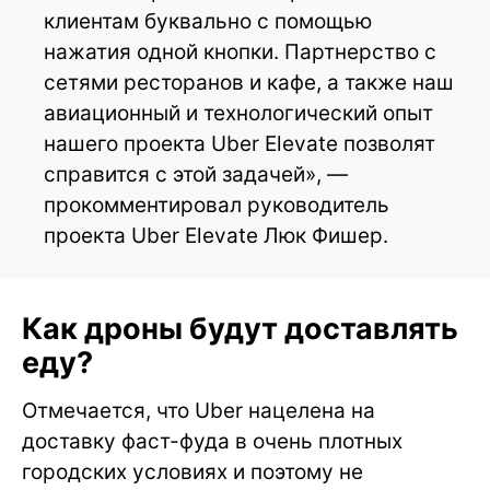
клиентам буквально с помощью
нажатия одной кнопки. Партнерство с
сетями ресторанов и кафе, а также наш
авиационный и технологический опыт
нашего проекта Uber Elevate позволят
справится с этой задачей», —
прокомментировал руководитель
проекта Uber Elevate Люк Фишер.
Как дроны будут доставлять
еду?
Отмечается, что Uber нацелена на
доставку фаст-фуда в очень плотных
городских условиях и поэтому не