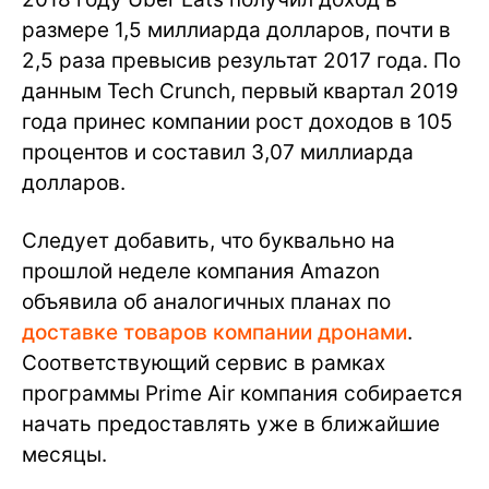
размере 1,5 миллиарда долларов, почти в
2,5 раза превысив результат 2017 года. По
данным Tech Crunch, первый квартал 2019
года принес компании рост доходов в 105
процентов и составил 3,07 миллиарда
долларов.
Следует добавить, что буквально на
прошлой неделе компания Amazon
объявила об аналогичных планах по
доставке товаров компании дронами
.
Соответствующий сервис в рамках
программы Prime Air компания собирается
начать предоставлять уже в ближайшие
месяцы.