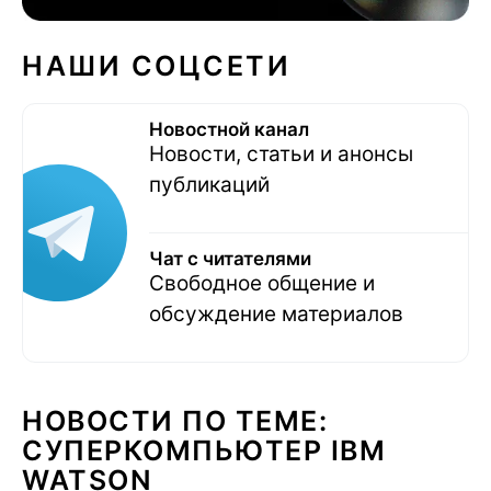
НАШИ СОЦСЕТИ
Новостной канал
Новости, статьи и анонсы
публикаций
Чат с читателями
Свободное общение и
обсуждение материалов
НОВОСТИ ПО ТЕМЕ:
СУПЕРКОМПЬЮТЕР IBM
WATSON