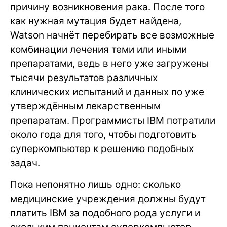
причину возникновения рака. После того
как нужная мутация будет найдена,
Watson начнёт перебирать все возможные
комбинации лечения теми или иными
препаратами, ведь в него уже загружены
тысячи результатов различных
клинических испытаний и данных по уже
утверждённым лекарственным
препаратам. Программисты IBM потратили
около года для того, чтобы подготовить
суперкомпьютер к решению подобных
задач.
Пока непонятно лишь одно: сколько
медицинские учреждения должны будут
платить IBM за подобного рода услуги и