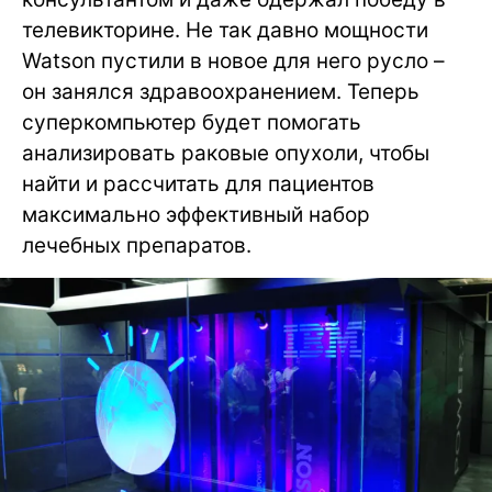
телевикторине. Не так давно мощности
Watson пустили в новое для него русло –
он занялся здравоохранением. Теперь
суперкомпьютер будет помогать
анализировать раковые опухоли, чтобы
найти и рассчитать для пациентов
максимально эффективный набор
лечебных препаратов.