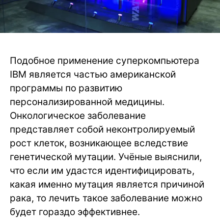
Подобное применение суперкомпьютера
IBM является частью американской
программы по развитию
персонализированной медицины.
Онкологическое заболевание
представляет собой неконтролируемый
рост клеток, возникающее вследствие
генетической мутации. Учёные выяснили,
что если им удастся идентифицировать,
какая именно мутация является причиной
рака, то лечить такое заболевание можно
будет гораздо эффективнее.