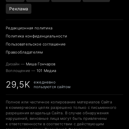
Реклама
Редакционная политика
Политика конфиденциальности
Пользовательское соглашение
Правообладателям
Дизайн —
Миша Гончаров
Воплощение —
101 Медиа
29,5K
ежедневно
пользуются сайтом
Полное или частичное копирование материалов Сайта
в коммерческих целях разрешено только с письменного
разрешения владельца Сайта. В случае обнаружения
нарушений, виновные лица могут быть привлечены
к ответственности в соответствии с действующим