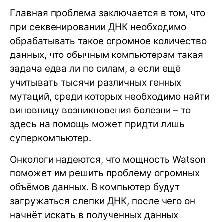
Главная проблема заключается в том, что
при секвенировании ДНК необходимо
обрабатывать такое огромное количество
данных, что обычным компьютерам такая
задача едва ли по силам, а если ещё
учитывать тысячи различных генных
мутаций, среди которых необходимо найти
виновницу возникновения болезни – то
здесь на помощь может придти лишь
суперкомпьютер.
Онкологи надеются, что мощность Watson
поможет им решить проблему огромных
объёмов данных. В компьютер будут
загружаться слепки ДНК, после чего он
начнёт искать в полученных данных