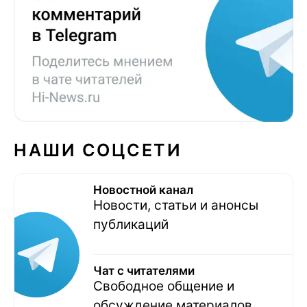
НАШИ СОЦСЕТИ
Новостной канал
Новости, статьи и анонсы
публикаций
Чат с читателями
Свободное общение и
обсуждение материалов