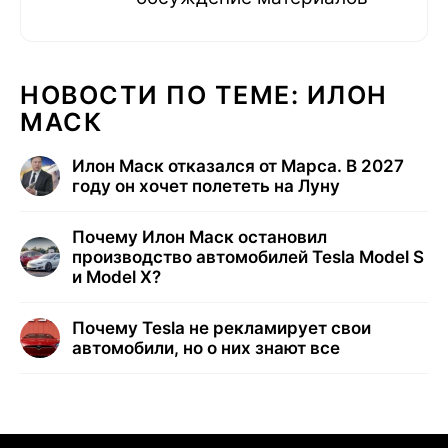
НОВОСТИ ПО ТЕМЕ: ИЛОН
МАСК
Илон Маск отказался от Марса. В 2027
году он хочет полететь на Луну
Почему Илон Маск остановил
производство автомобилей Tesla Model S
и Model X?
Почему Tesla не рекламирует свои
автомобили, но о них знают все