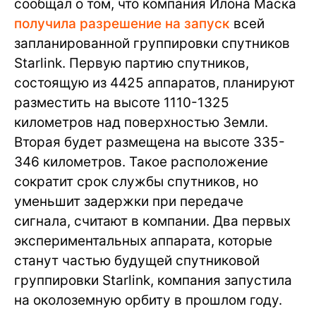
сообщал о том, что компания Илона Маска
получила разрешение на запуск
всей
запланированной группировки спутников
Starlink. Первую партию спутников,
состоящую из 4425 аппаратов, планируют
разместить на высоте 1110-1325
километров над поверхностью Земли.
Вторая будет размещена на высоте 335-
346 километров. Такое расположение
сократит срок службы спутников, но
уменьшит задержки при передаче
сигнала, считают в компании. Два первых
экспериментальных аппарата, которые
станут частью будущей спутниковой
группировки Starlink, компания запустила
на околоземную орбиту в прошлом году.