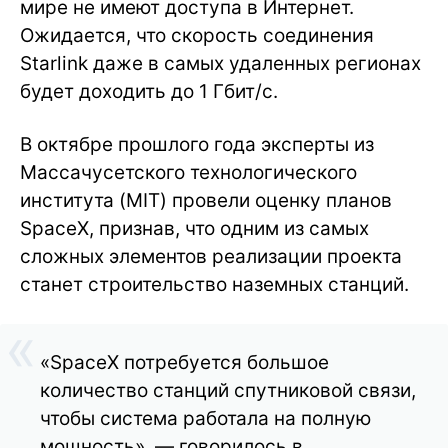
мире не имеют доступа в Интернет.
Ожидается, что скорость соединения
Starlink даже в самых удаленных регионах
будет доходить до 1 Гбит/с.
В октябре прошлого года эксперты из
Массачусетского технологического
института (MIT) провели оценку планов
SpaceX, признав, что одним из самых
сложных элементов реализации проекта
станет строительство наземных станций.
«SpaceX потребуется большое
количество станций спутниковой связи,
чтобы система работала на полную
мощность», — говорилось в