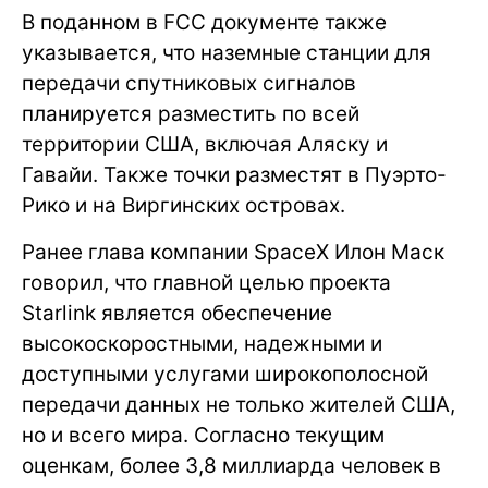
В поданном в FCC документе также
указывается, что наземные станции для
передачи спутниковых сигналов
планируется разместить по всей
территории США, включая Аляску и
Гавайи. Также точки разместят в Пуэрто-
Рико и на Виргинских островах.
Ранее глава компании SpaceX Илон Маск
говорил, что главной целью проекта
Starlink является обеспечение
высокоскоростными, надежными и
доступными услугами широкополосной
передачи данных не только жителей США,
но и всего мира. Согласно текущим
оценкам, более 3,8 миллиарда человек в