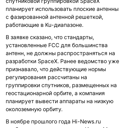
спутниковой группировкой SpaceX
планирует использовать плоские антенны
с фазированной антенной решеткой,
работающие в Ku-диапазоне.
В заявке сказано, что стандарты,
установленные FCC для большинства
антенн, не должны распространяться на
разработки SpaceX. Ранее ведомство уже
признавало, что действующие нормы
регулирования рассчитаны на
группировки спутников, размещенных на
геостационарной орбите, а компания
планирует вывести аппараты на низкую
околоземную орбиту.
В ноябре прошлого года Hi-News.ru