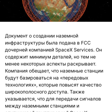
Документ о создании наземной
инфраструктуры была подана в FCC
дочерней компанией SpaceX Services. Он
содержит минимум деталей, но тем не
менее некоторых аспекты раскрывает.
Компания обещает, что наземные станции
будут базироваться на «передовых
технологиях», которые повысят качество
широкополосного доступа. Также
указывается, что для передачи сигналов
между наземными станциями и