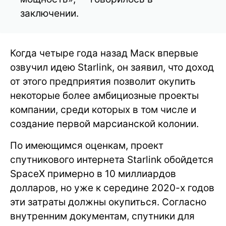
заключении.
Когда четыре года назад Маск впервые
озвучил идею Starlink, он заявил, что доход
от этого предприятия позволит окупить
некоторые более амбициозные проекты
компании, среди которых в том числе и
создание первой марсианской колонии.
По имеющимся оценкам, проект
спутникового интернета Starlink обойдется
SpaceX примерно в 10 миллиардов
долларов, но уже к середине 2020-х годов
эти затраты должны окупиться. Согласно
внутренним документам, спутники для