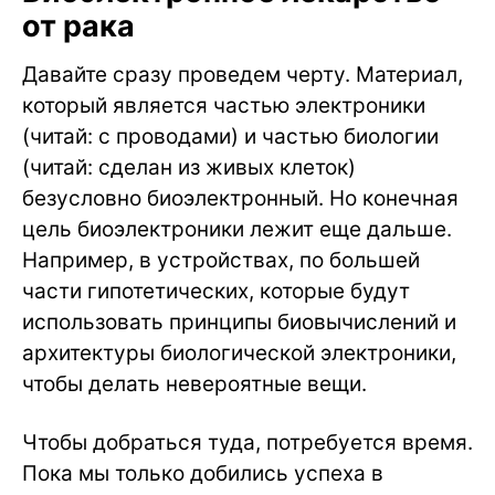
от рака
Давайте сразу проведем черту. Материал,
который является частью электроники
(читай: с проводами) и частью биологии
(читай: сделан из живых клеток)
безусловно биоэлектронный. Но конечная
цель биоэлектроники лежит еще дальше.
Например, в устройствах, по большей
части гипотетических, которые будут
использовать принципы биовычислений и
архитектуры биологической электроники,
чтобы делать невероятные вещи.
Чтобы добраться туда, потребуется время.
Пока мы только добились успеха в