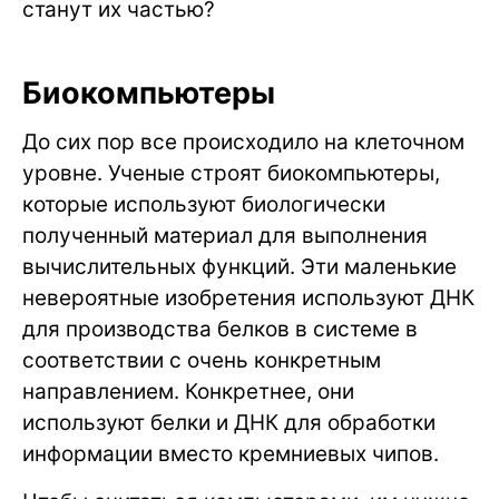
станут их частью?
Биокомпьютеры
До сих пор все происходило на клеточном
уровне. Ученые строят биокомпьютеры,
которые используют биологически
полученный материал для выполнения
вычислительных функций. Эти маленькие
невероятные изобретения используют ДНК
для производства белков в системе в
соответствии с очень конкретным
направлением. Конкретнее, они
используют белки и ДНК для обработки
информации вместо кремниевых чипов.