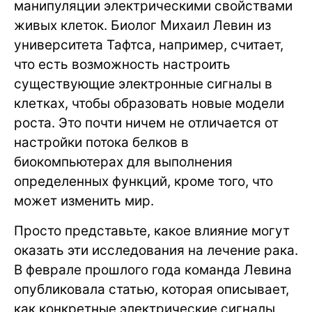
манипуляции электрическими свойствами
живых клеток. Биолог Михаил Левин из
университета Тафтса, например, считает,
что есть возможность настроить
существующие электронные сигналы в
клетках, чтобы образовать новые модели
роста. Это почти ничем не отличается от
настройки потока белков в
биокомпьютерах для выполнения
определенных функций, кроме того, что
может изменить мир.
Просто представьте, какое влияние могут
оказать эти исследования на лечение рака.
В феврале прошлого года команда Левина
опубликовала статью, которая описывает,
как конкретные электрические сигналы