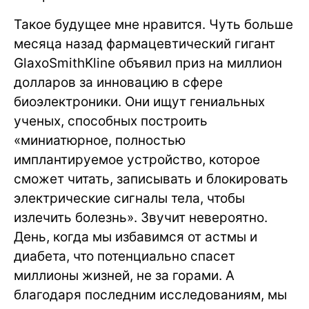
Такое будущее мне нравится. Чуть больше
месяца назад фармацевтический гигант
GlaxoSmithKline объявил приз на миллион
долларов за инновацию в сфере
биоэлектроники. Они ищут гениальных
ученых, способных построить
«миниатюрное, полностью
имплантируемое устройство, которое
сможет читать, записывать и блокировать
электрические сигналы тела, чтобы
излечить болезнь». Звучит невероятно.
День, когда мы избавимся от астмы и
диабета, что потенциально спасет
миллионы жизней, не за горами. А
благодаря последним исследованиям, мы