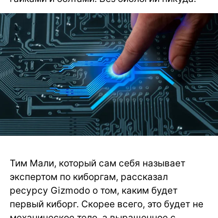
Тим Мали, который сам себя называет
экспертом по киборгам, рассказал
ресурсу Gizmodo о том, каким будет
первый киборг. Скорее всего, это будет не
механическое тело, а выращенное с