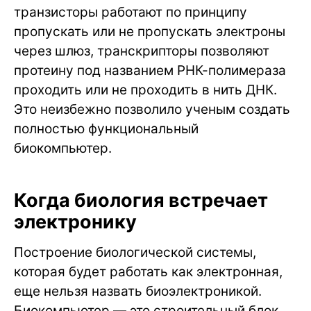
транзисторы работают по принципу
пропускать или не пропускать электроны
через шлюз, транскрипторы позволяют
протеину под названием РНК-полимераза
проходить или не проходить в нить ДНК.
Это неизбежно позволило ученым создать
полностью функциональный
биокомпьютер.
Когда биология встречает
электронику
Построение биологической системы,
которая будет работать как электронная,
еще нельзя назвать биоэлектроникой.
Биокомпьютер — это строительный блок