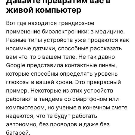
Давайте превратим вас в
живой компьютер
Вот где находится грандиозное
применение биоэлектроники: в медицине.
Разные типы устройств уже продаются как
носимые датчики, способные рассказать
вам что-то о вашем теле. Не так давно
Google представила контактные линзы,
которые способны определять уровень
глюкозы в вашей крови. Это прекрасный
пример. Некоторые из этих устройств
работают в тандеме со смартфоном или
компьютером, но ученые в конечном счете
надеются, что те будут работать
автономно, без проводов и даже без
батарей.