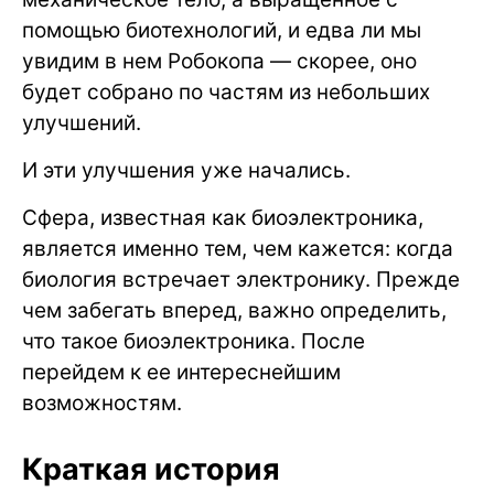
помощью биотехнологий, и едва ли мы
увидим в нем Робокопа — скорее, оно
будет собрано по частям из небольших
улучшений.
И эти улучшения уже начались.
Сфера, известная как биоэлектроника,
является именно тем, чем кажется: когда
биология встречает электронику. Прежде
чем забегать вперед, важно определить,
что такое биоэлектроника. После
перейдем к ее интереснейшим
возможностям.
Краткая история