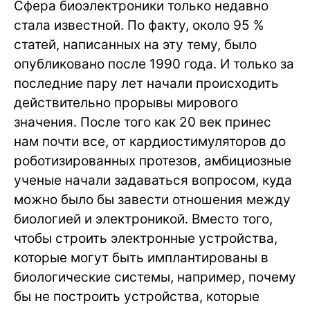
Сфера биоэлектроники только недавно
стала известной. По факту, около 95 %
статей, написанных на эту тему, было
опубликовано после 1990 года. И только за
последние пару лет начали происходить
действительно прорывы мирового
значения. После того как 20 век принес
нам почти все, от кардиостимуляторов до
роботизированных протезов, амбициозные
ученые начали задаваться вопросом, куда
можно было бы завести отношения между
биологией и электроникой. Вместо того,
чтобы строить электронные устройства,
которые могут быть имплантированы в
биологические системы, например, почему
бы не построить устройства, которые