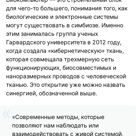
для чего-то большего, понимания того, как
биологические и электронные системы
могут существовать в симбиозе. Именно
этим занималась группа ученых
Гарвардского университета в 2012 году,
когда создала «кибернетическую» ткань,
которая совмещала трехмерную сеть
функционирующих, биосовместимых и
наноразмерных проводов с человеческой
тканью. Это открытие уже можно назвать
синергией, обозначенной выше.
«Современные методы, которые
позволяют нам наблюдать или
взаимодействовать с живой системой,