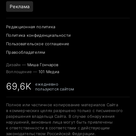
Реклама
Редакционная политика
Политика конфиденциальности
Пользовательское соглашение
Правообладателям
Дизайн —
Миша Гончаров
Воплощение —
101 Медиа
69,6K
ежедневно
пользуются сайтом
Полное или частичное копирование материалов Сайта
в коммерческих целях разрешено только с письменного
разрешения владельца Сайта. В случае обнаружения
нарушений, виновные лица могут быть привлечены
к ответственности в соответствии с действующим
законодательством Российской Федерации.