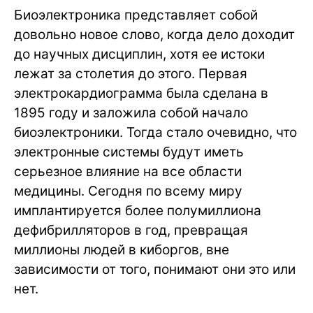
Биоэлектроника представляет собой
довольно новое слово, когда дело доходит
до научных дисциплин, хотя ее истоки
лежат за столетия до этого. Первая
электрокардиограмма была сделана в
1895 году и заложила собой начало
биоэлектроники. Тогда стало очевидно, что
электронные системы будут иметь
серьезное влияние на все области
медицины. Сегодня по всему миру
имплантируется более полумиллиона
дефибрилляторов в год, превращая
миллионы людей в киборгов, вне
зависимости от того, понимают они это или
нет.