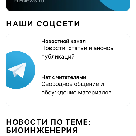
НАШИ СОЦСЕТИ
Новостной канал
Новости, статьи и анонсы
публикаций
Чат с читателями
Свободное общение и
обсуждение материалов
НОВОСТИ ПО ТЕМЕ:
БИОИНЖЕНЕРИЯ