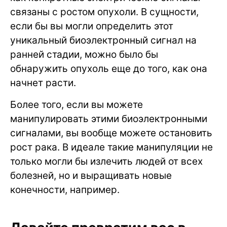
связаны с ростом опухоли. В сущности,
если бы вы могли определить этот
уникальный биоэлектронный сигнал на
ранней стадии, можно было бы
обнаружить опухоль еще до того, как она
начнет расти.
Более того, если вы можете
манипулировать этими биоэлектронными
сигналами, вы вообще можете остановить
рост рака. В идеале такие манипуляции не
только могли бы излечить людей от всех
болезней, но и выращивать новые
конечности, например.