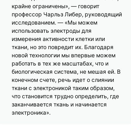
крайне ограничены», — говорит
профессор Чарльз Либер, руководящий
исследованием. — «Мы можем
использовать электроды для
измерения активности клетки или
ткани, но это повредит их. Благодаря
новой технологии мы впервые можем
работать в тех же масштабах, что и
биологическая система, не мешая ей. В
конечном счете, речь идет о слиянии
ткани с электроникой таким образом,
что становится трудно определить, где
заканчивается ткань и начинается
электроника».