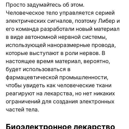
Просто задумайтесь об этом.
Человеческое тело управляется серией
электрических сигналов, поэтому Либер и
его команда разработали новый материал
в виде автономной нервной системы,
использующей наноразмерные провода,
которые выступают в роли нервов. В
настоящее время материал, вероятно,
будет использоваться в
фармацевтической промышленности,
чтобы увидеть как человеческие ткани
реагируют на лекарства, но нет никаких
ограничений для создания электронных
частей тела.
Биоэлектронное лекарство