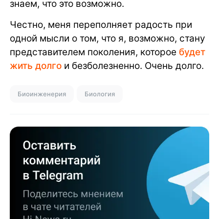
знаем, что это возможно.
Честно, меня переполняет радость при
одной мысли о том, что я, возможно, стану
представителем поколения, которое
будет
жить долго
и безболезненно. Очень долго.
Биоинженерия
Биология