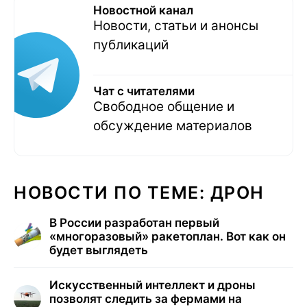
Новостной канал
Новости, статьи и анонсы
публикаций
Чат с читателями
Свободное общение и
обсуждение материалов
НОВОСТИ ПО ТЕМЕ: ДРОН
В России разработан первый
«многоразовый» ракетоплан. Вот как он
будет выглядеть
Искусственный интеллект и дроны
позволят следить за фермами на