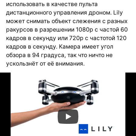
использовать в качестве пульта
дистанционного управления дроном. Lily
может снимать объект слежения с разных
ракурсов в разрешении 1080р с частой 60
кадров в секунду или 720р с частотой 120
кадров в секунду. Камера имеет угол
обзора в 94 градуса, так что ничто не
ускользнёт от её внимания.