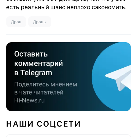
есть реальный шанс неплохо сэкономить.
Дрон
Дроны
НАШИ СОЦСЕТИ