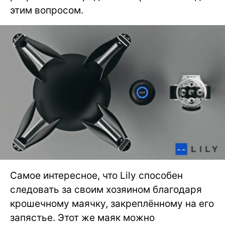
этим вопросом.
Самое интересное, что Lily способен
следовать за своим хозяином благодаря
крошечному маячку, закреплённому на его
запястье. Этот же маяк можно