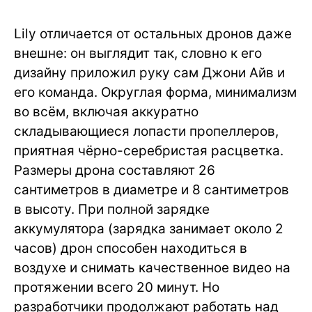
Lily отличается от остальных дронов даже
внешне: он выглядит так, словно к его
дизайну приложил руку сам Джони Айв и
его команда. Округлая форма, минимализм
во всём, включая аккуратно
складывающиеся лопасти пропеллеров,
приятная чёрно-серебристая расцветка.
Размеры дрона составляют 26
сантиметров в диаметре и 8 сантиметров
в высоту. При полной зарядке
аккумулятора (зарядка занимает около 2
часов) дрон способен находиться в
воздухе и снимать качественное видео на
протяжении всего 20 минут. Но
разработчики продолжают работать над