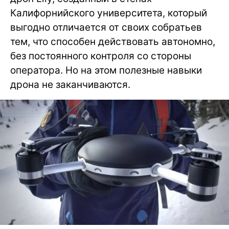
Калифорнийского университета, который
выгодно отличается от своих собратьев
тем, что способен действовать автономно,
без постоянного контроля со стороны
оператора. Но на этом полезные навыки
дрона не заканчиваются.