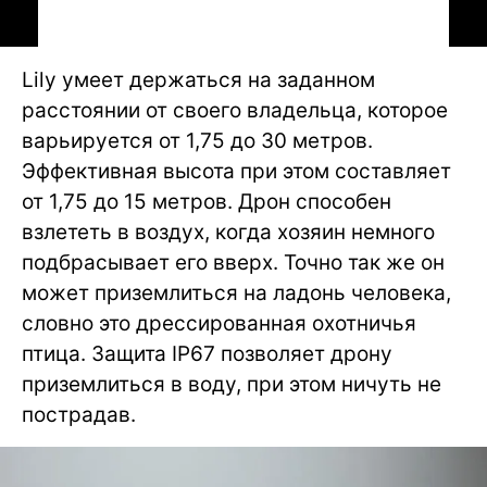
Lily умеет держаться на заданном
расстоянии от своего владельца, которое
варьируется от 1,75 до 30 метров.
Эффективная высота при этом составляет
от 1,75 до 15 метров. Дрон способен
взлететь в воздух, когда хозяин немного
подбрасывает его вверх. Точно так же он
может приземлиться на ладонь человека,
словно это дрессированная охотничья
птица. Защита IP67 позволяет дрону
приземлиться в воду, при этом ничуть не
пострадав.