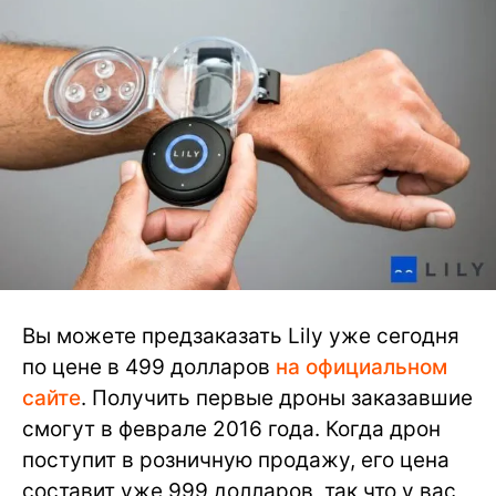
Вы можете предзаказать Lily уже сегодня
по цене в 499 долларов
на официальном
сайте
. Получить первые дроны заказавшие
смогут в феврале 2016 года. Когда дрон
поступит в розничную продажу, его цена
составит уже 999 долларов, так что у вас