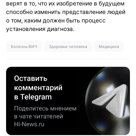
верят в то, что их изобретение в будущем
способно изменить представление людей
о том, каким должен быть процесс
установления диагноза.
Болезнь ВИЧ
Здоровье человека
Медицина