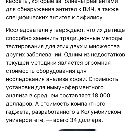
кассеты, которые заполнены реагентами
для обнаружения антител к ВИЧ, а также
специфических антител к сифилису.
Исследователи утверждают, что их детище
способно заменить традиционные методы
тестирования для этих двух и множества
других заболеваний. Одним из недостатков
текущей методики является огромная
стоимость оборудования для
исследования анализа крови. Стоимость
установки для иммуноферментного
анализа в среднем составляет 18 000
долларов. А стоимость компактного
гаджета, разработанного в Колумбийском
университете, — всего 34 доллара.