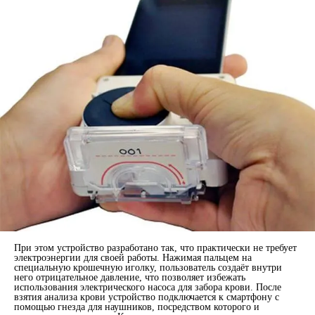
При этом устройство разработано так, что практически не требует
электроэнергии для своей работы. Нажимая пальцем на
специальную крошечную иголку, пользователь создаёт внутри
него отрицательное давление, что позволяет избежать
использования электрического насоса для забора крови. После
взятия анализа крови устройство подключается к смартфону с
помощью гнезда для наушников, посредством которого и