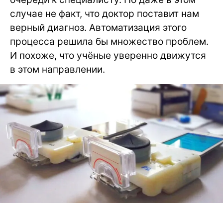
случае не факт, что доктор поставит нам
верный диагноз. Автоматизация этого
процесса решила бы множество проблем.
И похоже, что учёные уверенно движутся
в этом направлении.