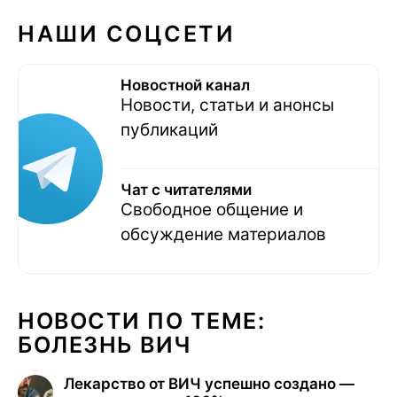
НАШИ СОЦСЕТИ
Новостной канал
Новости, статьи и анонсы
публикаций
Чат с читателями
Свободное общение и
обсуждение материалов
НОВОСТИ ПО ТЕМЕ:
БОЛЕЗНЬ ВИЧ
Лекарство от ВИЧ успешно создано —