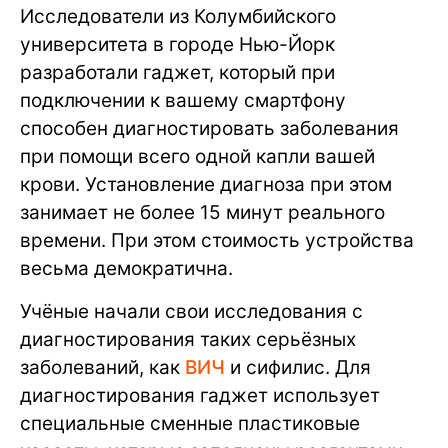
Исследователи из Колумбийского
университета в городе Нью-Йорк
разработали гаджет, который при
подключении к вашему смартфону
способен диагностировать заболевания
при помощи всего одной капли вашей
крови. Установление диагноза при этом
занимает не более 15 минут реального
времени. При этом стоимость устройства
весьма демократична.
Учёные начали свои исследования с
диагностирования таких серьёзных
заболеваний, как
ВИЧ
и сифилис. Для
диагностирования гаджет использует
специальные сменные пластиковые