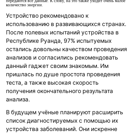
передаются все данные. К слову, на это также уходит очень малое
количество энергии.
Устройство рекомендовано к
использованию в развивающихся странах.
После полевых испытаний устройства в
Республике Руанда, 97% испытуемых
остались довольны качеством проведения
анализов и согласились рекомендовать
данный гаджет своим знакомым. Им
пришлась по душе простота проведения
теста, а также высокая скорость
получения окончательного результата
анализа.
В будущем учёные планируют расширить
список диагностируемых с помощью их
устройства заболеваний. Они искренне