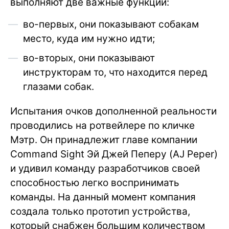
выполняют две важные функции:
во-первых, они показывают собакам
место, куда им нужно идти;
во-вторых, они показывают
инструкторам то, что находится перед
глазами собак.
Испытания очков дополненной реальности
проводились на ротвейлере по кличке
Мэтр. Он принадлежит главе компании
Command Sight Эй Джей Пеперу (AJ Peper)
и удивил команду разработчиков своей
способностью легко воспринимать
команды. На данный момент компания
создала только прототип устройства,
который снабжен большим количеством