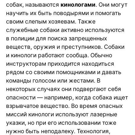
собак, называются
кинологами
. Они могут
научить их быть поводырями и помогать
своим слепым хозяевам. Также
служебные собаки активно используются
в полиции для поиска запрещенных
веществ, оружия и преступников. Собаки
и кинологи работают сообща. Обычно
инструкторам приходится находиться
рядом со своими помощниками и давать
команды голосом или жестами. В
некоторых случаях они подвергают себя
опасности — например, когда собака ищет
взрывчатое вещество. Во время опасных
миссий кинологи используют лазерные
указки, но при его использовании тоже
нужно быть неподалеку. Технология,