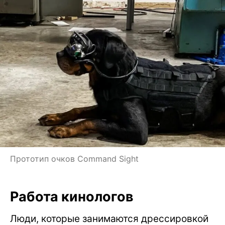
Прототип очков Command Sight
Работа кинологов
Люди, которые занимаются дрессировкой