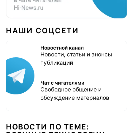
НАШИ СОЦСЕТИ
Новостной канал
Новости, статьи и анонсы
публикаций
Чат с читателями
Свободное общение и
обсуждение материалов
НОВОСТИ ПО ТЕМЕ: