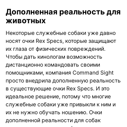
Дополненная реальность для
животных
Некоторые служебные собаки уже давно
носят очки Rex Specs, которые защищают
их глаза от физических повреждений.
Чтобы дать кинологам возможность
дистанционно командовать своими
помощниками, компания Command Sight
просто внедрила дополненную реальность
в существующие очки Rex Specs. И это
идеальное решение, потому что многие
служебные собаки уже привыкли к ним и
их не нужно обучать ношению. Очки
дополненной реальности для собак