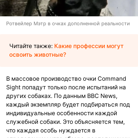
Ротвейлер Мэтр в очках дополненной реальности
Читайте также:
Какие профессии могут
освоить животные?
В массовое производство очки Command
Sight попадут только после испытаний на
других собаках. По данным BBC News,
каждый экземпляр будет подбираться под
индивидуальные особенности каждой
служебной собаки. Это объясняется тем,
что каждая особь нуждается в