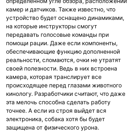
определенном угле обзора, расположении
камер и датчиков. Также известно, что
устройство будет оснащено динамиками,
на которые инструкторы смогут
передавать голосовые команды при
помощи рации. Даже если компоненты,
обеспечивающие функцию дополненной
реальности, сломаются, очки не утратят
своей полезности. Ведь в них встроена
камера, которая транслирует все
происходящее перед глазами животного
кинологу. Разработчики считают, что даже
эта мелочь способна сделать работу
точнее. А если из строя выйдет вся
электроника, собака хотя бы будет
защищена от физического урона.