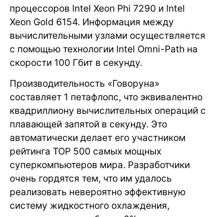
процессоров Intel Xeon Phi 7290 и Intel
Xeon Gold 6154. Информация между
вычислительными узлами осуществляется
с помощью технологии Intel Omni-Path на
скорости 100 Гбит в секунду.
Производительность «Говоруна»
составляет 1 петафлопс, что эквивалентно
квадриллиону вычислительных операций с
плавающей запятой в секунду. Это
автоматически делает его участником
рейтинга TOP 500 самых мощных
суперкомпьютеров мира. Разработчики
очень гордятся тем, что им удалось
реализовать невероятно эффективную
систему жидкостного охлаждения,