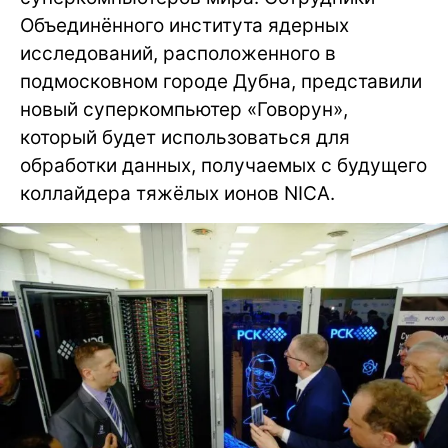
Объединённого института ядерных
исследований, расположенного в
подмосковном городе Дубна, представили
новый суперкомпьютер «Говорун»,
который будет использоваться для
обработки данных, получаемых с будущего
коллайдера тяжёлых ионов NICA.