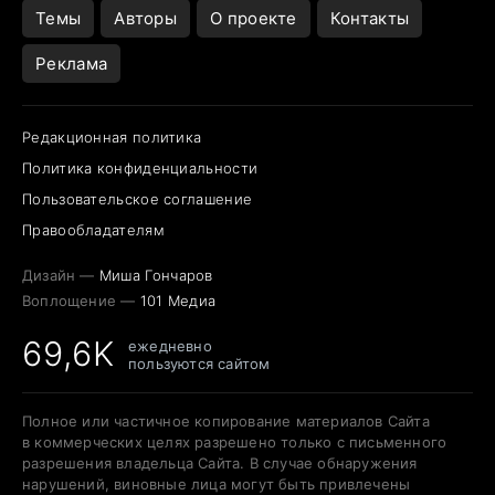
Темы
Авторы
О проекте
Контакты
Реклама
Редакционная политика
Политика конфиденциальности
Пользовательское соглашение
Правообладателям
Дизайн —
Миша Гончаров
Воплощение —
101 Медиа
69,6K
ежедневно
пользуются сайтом
Полное или частичное копирование материалов Сайта
в коммерческих целях разрешено только с письменного
разрешения владельца Сайта. В случае обнаружения
нарушений, виновные лица могут быть привлечены