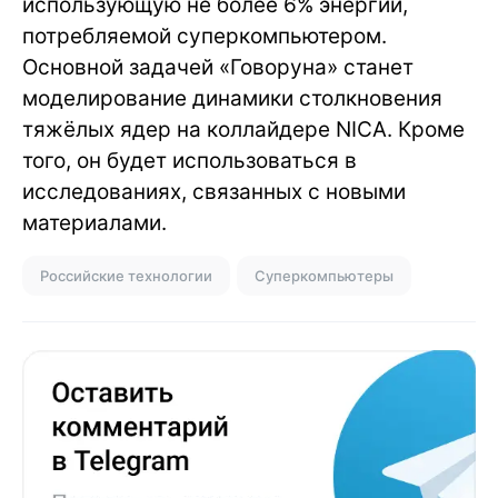
использующую не более 6% энергии,
потребляемой суперкомпьютером.
Основной задачей «Говоруна» станет
моделирование динамики столкновения
тяжёлых ядер на коллайдере NICA. Кроме
того, он будет использоваться в
исследованиях, связанных с новыми
материалами.
Российские технологии
Суперкомпьютеры