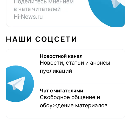
НАШИ СОЦСЕТИ
Новостной канал
Новости, статьи и анонсы
публикаций
Чат с читателями
Свободное общение и
обсуждение материалов