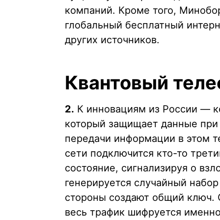
компаний. Кроме того, Минобо
глобальный бесплатный интерн
других источников.
Квантовый теле
2.
К инновациям из России — 
который защищает данные при 
передачи информации в этом т
сети подключится кто-то трет
состояние, сигнализируя о взл
генерируется случайный набор
стороны создают общий ключ. 
весь трафик шифруется именно