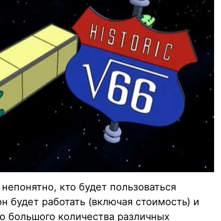
 непонятно, кто будет пользоваться
н будет работать (включая стоимость) и
го большого количества различных