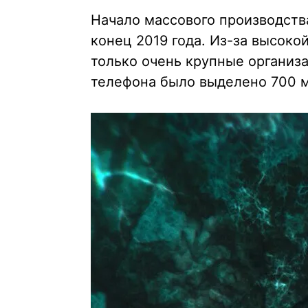
Начало массового производств
конец 2019 года. Из-за высоко
только очень крупные организа
телефона было выделено 700 