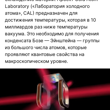
Laboratory («Лаборатория холодного
атома», CAL) предназначен для
достижения температуры, которая в 10
миллиардов раз ниже температуры
вакуума. Это необходимо для получения
конденсата Бозе — Эйнштейна — группы
из большого числа атомов, которые
проявляют квантовые свойства на
макроскопическом уровне.