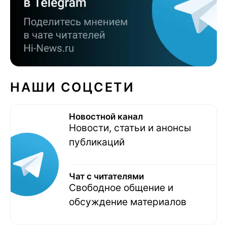
НАШИ СОЦСЕТИ
Новостной канал
Новости, статьи и анонсы
публикаций
Чат с читателями
Свободное общение и
обсуждение материалов