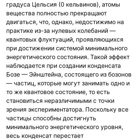
градуса Цельсия (0 кельвинов), атомы
вещества полностью прекращают
двигаться, что, однако, недостижимо на
практике из-за нулевых колебаний —
квантовых флуктуаций, проявляющихся
при достижении системой минимального
энергетического состояния. Такой эффект
наблюдается при создании конденсата
Бозе — Эйнштейна, состоящего из бозонов
— частиц, которые могут занимать одно и
то же квантовое состояние, то есть
становиться неразличимыми с точки
зрения экспериментатора. Поскольку все
частицы способны достигнуть
минимального энергетического уровня,
весь конденсат перестает