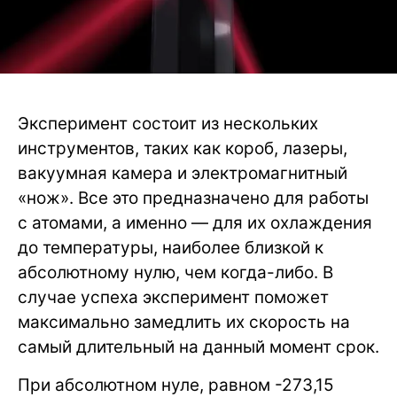
Эксперимент состоит из нескольких
инструментов, таких как короб, лазеры,
вакуумная камера и электромагнитный
«нож». Все это предназначено для работы
с атомами, а именно — для их охлаждения
до температуры, наиболее близкой к
абсолютному нулю, чем когда-либо. В
случае успеха эксперимент поможет
максимально замедлить их скорость на
самый длительный на данный момент срок.
При абсолютном нуле, равном -273,15