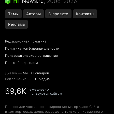
Hi
-
News.ru
, 2006–2026
Темы
Авторы
О проекте
Контакты
Реклама
Редакционная политика
Политика конфиденциальности
Пользовательское соглашение
Правообладателям
Дизайн —
Миша Гончаров
Воплощение —
101 Медиа
69,6K
ежедневно
пользуются сайтом
Полное или частичное копирование материалов Сайта
в коммерческих целях разрешено только с письменного