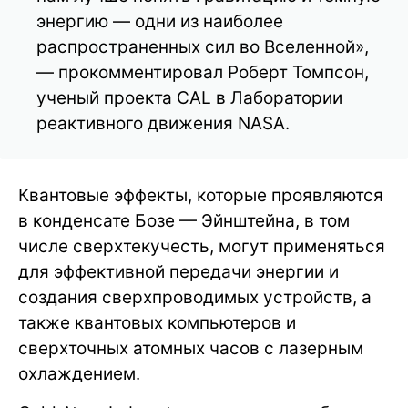
энергию — одни из наиболее
распространенных сил во Вселенной»,
— прокомментировал Роберт Томпсон,
ученый проекта CAL в Лаборатории
реактивного движения NASA.
Квантовые эффекты, которые проявляются
в конденсате Бозе — Эйнштейна, в том
числе сверхтекучесть, могут применяться
для эффективной передачи энергии и
создания сверхпроводимых устройств, а
также квантовых компьютеров и
сверхточных атомных часов с лазерным
охлаждением.