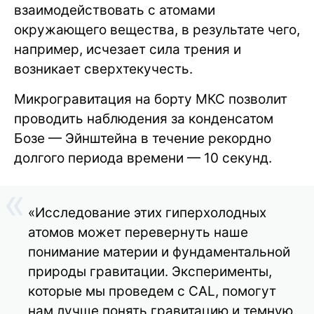
взаимодействовать с атомами
окружающего вещества, в результате чего,
например, исчезает сила трения и
возникает сверхтекучесть.
Микрогравитация на борту МКС позволит
проводить наблюдения за конденсатом
Бозе — Эйнштейна в течение рекордно
долгого периода времени — 10 секунд.
«Исследование этих гиперхолодных
атомов может перевернуть наше
понимание материи и фундаментальной
природы гравитации. Эксперименты,
которые мы проведем с CAL, помогут
нам лучше понять гравитацию и темную