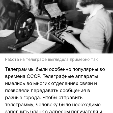
Работа на телеграфе выглядела примерно так
Телеграммы были особенно популярны во
времена СССР. Телеграфные аппараты
имелись во многих отделениях связи и
позволяли передавать сообщения в
разные города. Чтобы отправить
телеграмму, человеку было необходимо
заполнить бланк с адресом получателя и