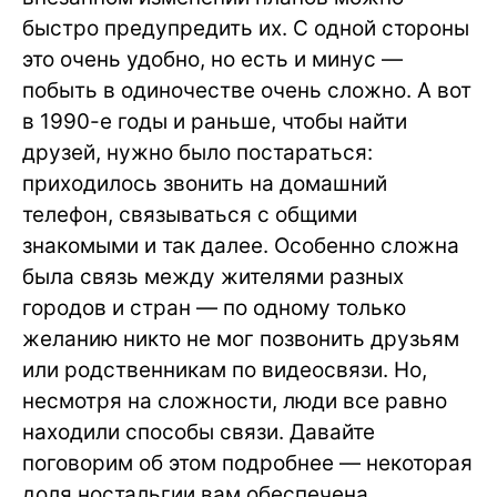
быстро предупредить их. С одной стороны
это очень удобно, но есть и минус —
побыть в одиночестве очень сложно. А вот
в 1990-е годы и раньше, чтобы найти
друзей, нужно было постараться:
приходилось звонить на домашний
телефон, связываться с общими
знакомыми и так далее. Особенно сложна
была связь между жителями разных
городов и стран — по одному только
желанию никто не мог позвонить друзьям
или родственникам по видеосвязи. Но,
несмотря на сложности, люди все равно
находили способы связи. Давайте
поговорим об этом подробнее — некоторая
доля ностальгии вам обеспечена.