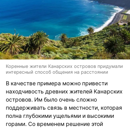
Коренные жители Канарских островов придумали
интересный способ общения на расстоянии
В качестве примера можно привести
находчивость древних жителей Канарских
островов. Им было очень сложно
поддерживать связь в местности, которая
полна глубокими ущельями и высокими
горами. Со временем решение этой