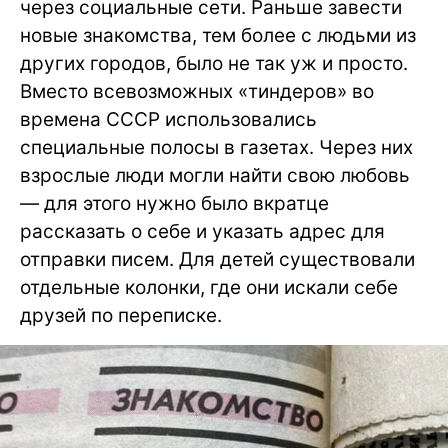
через социальные сети. Раньше завести
новые знакомства, тем более с людьми из
других городов, было не так уж и просто.
Вместо всевозможных «тиндеров» во
времена СССР использовались
специальные полосы в газетах. Через них
взрослые люди могли найти свою любовь
— для этого нужно было вкратце
рассказать о себе и указать адрес для
отправки писем. Для детей существовали
отдельные колонки, где они искали себе
друзей по переписке.