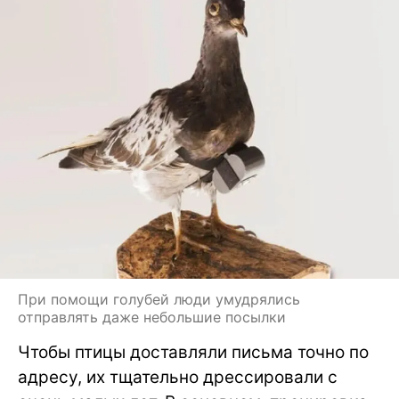
При помощи голубей люди умудрялись
отправлять даже небольшие посылки
Чтобы птицы доставляли письма точно по
адресу, их тщательно дрессировали с