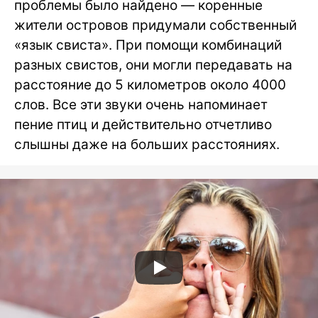
проблемы было найдено — коренные
жители островов придумали собственный
«язык свиста». При помощи комбинаций
разных свистов, они могли передавать на
расстояние до 5 километров около 4000
слов. Все эти звуки очень напоминает
пение птиц и действительно отчетливо
слышны даже на больших расстояниях.