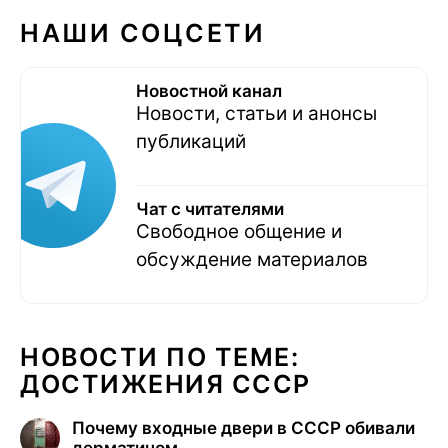
НАШИ СОЦСЕТИ
Новостной канал
Новости, статьи и анонсы
публикаций
Чат с читателями
Свободное общение и
обсуждение материалов
НОВОСТИ ПО ТЕМЕ:
ДОСТИЖЕНИЯ СССР
Почему входные двери в СССР обивали
дерматином