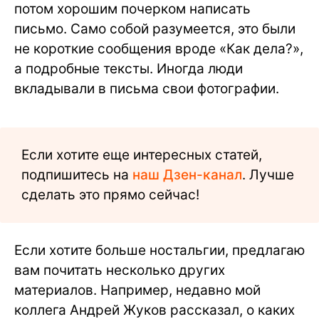
потом хорошим почерком написать
письмо. Само собой разумеется, это были
не короткие сообщения вроде «Как дела?»,
а подробные тексты. Иногда люди
вкладывали в письма свои фотографии.
Если хотите еще интересных статей,
подпишитесь на
наш Дзен-канал
. Лучше
сделать это прямо сейчас!
Если хотите больше ностальгии, предлагаю
вам почитать несколько других
материалов. Например, недавно мой
коллега Андрей Жуков рассказал, о каких