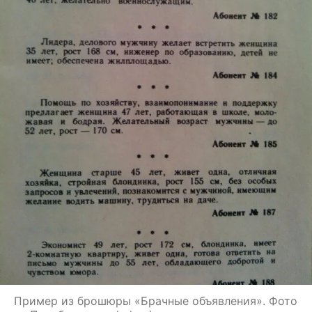
Пример из брошюры «Брачные объявления». Фото