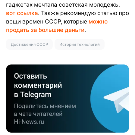
гаджетах мечтала советская молодежь,
вот ссылка
. Также рекомендую статью про
вещи времен СССР, которые
можно
продать за большие деньги
.
Достижения СССР
История технологий