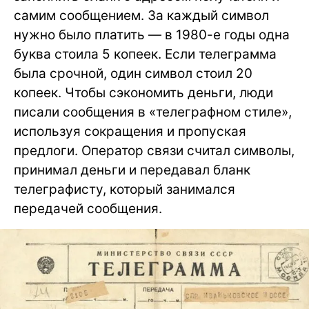
самим сообщением. За каждый символ
нужно было платить — в 1980-е годы одна
буква стоила 5 копеек. Если телеграмма
была срочной, один символ стоил 20
копеек. Чтобы сэкономить деньги, люди
писали сообщения в «телеграфном стиле»,
используя сокращения и пропуская
предлоги. Оператор связи считал символы,
принимал деньги и передавал бланк
телеграфисту, который занимался
передачей сообщения.