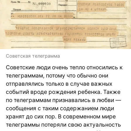
Советская телеграмма
Советские люди очень тепло относились к
телеграммам, потому что обычно они
отправлялись только в случае важных
событий вроде рождения ребенка. Также
по телеграммам признавались в любви —
сообщения с таким содержанием люди
хранят до сих пор. В современном мире
телеграммы потеряли свою актуальность