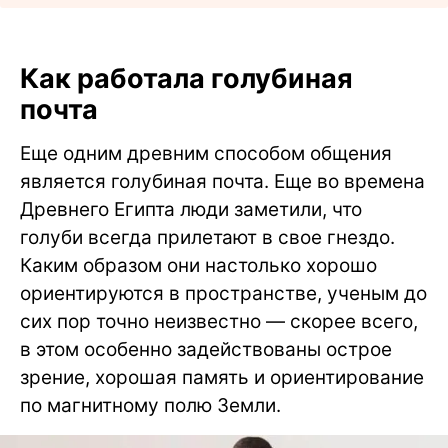
Как работала голубиная
почта
Еще одним древним способом общения
является голубиная почта. Еще во времена
Древнего Египта люди заметили, что
голуби всегда прилетают в свое гнездо.
Каким образом они настолько хорошо
ориентируются в пространстве, ученым до
сих пор точно неизвестно — скорее всего,
в этом особенно задействованы острое
зрение, хорошая память и ориентирование
по магнитному полю Земли.