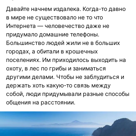
Давайте начнем издалека. Когда-то давно
в мире не существовало не то что
Интернета — человечество даже не
придумало домашние телефоны.
Большинство людей жили не в больших
городах, а обитали в крошечных
поселениях. Им приходилось выходить на
охоту, в лес по грибы и заниматься
другими делами. Чтобы не заблудиться и
держать хоть какую-то связь между
собой, люди придумывали разные способы
общения на расстоянии.