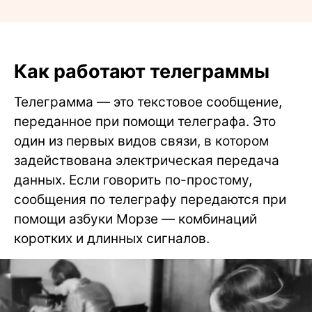
Как работают телеграммы
Телеграмма — это текстовое сообщение,
переданное при помощи телеграфа. Это
один из первых видов связи, в котором
задействована электрическая передача
данных. Если говорить по-простому,
сообщения по телеграфу передаются при
помощи азбуки Морзе — комбинаций
коротких и длинных сигналов.