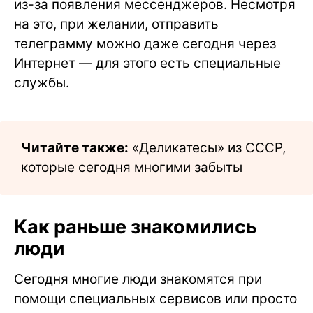
из-за появления мессенджеров. Несмотря
на это, при желании, отправить
телеграмму можно даже сегодня через
Интернет — для этого есть специальные
службы.
Читайте также:
«Деликатесы» из СССР,
которые сегодня многими забыты
Как раньше знакомились
люди
Сегодня многие люди знакомятся при
помощи специальных сервисов или просто