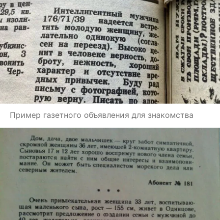
Пример газетного объявления для знакомства