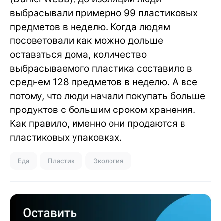
выбрасывали примерно 99 пластиковых
предметов в неделю. Когда людям
посоветовали как можно дольше
оставаться дома, количество
выбрасываемого пластика составило в
среднем 128 предметов в неделю. А все
потому, что люди начали покупать больше
продуктов с большим сроком хранения.
Как правило, именно они продаются в
пластиковых упаковках.
Еда
Пластик
Экология