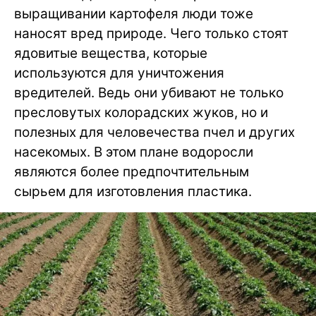
выращивании картофеля люди тоже
наносят вред природе. Чего только стоят
ядовитые вещества, которые
используются для уничтожения
вредителей. Ведь они убивают не только
пресловутых колорадских жуков, но и
полезных для человечества пчел и других
насекомых. В этом плане водоросли
являются более предпочтительным
сырьем для изготовления пластика.