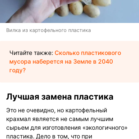
Вилка из картофельного пластика
Читайте также:
Сколько пластикового
мусора наберется на Земле в 2040
году?
Лучшая замена пластика
Это не очевидно, но картофельный
крахмал является не самым лучшим
сырьем для изготовления «экологичного»
пластика. Дело в том, что при