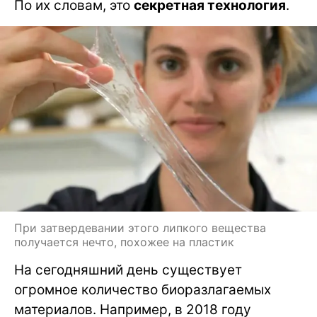
По их словам, это
секретная технология
.
При затвердевании этого липкого вещества
получается нечто, похожее на пластик
На сегодняшний день существует
огромное количество биоразлагаемых
материалов. Например, в 2018 году