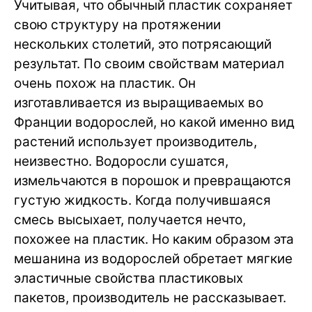
Учитывая, что обычный пластик сохраняет
свою структуру на протяжении
нескольких столетий, это потрясающий
результат. По своим свойствам материал
очень похож на пластик. Он
изготавливается из выращиваемых во
Франции водорослей, но какой именно вид
растений использует производитель,
неизвестно. Водоросли сушатся,
измельчаются в порошок и превращаются
густую жидкость. Когда получившаяся
смесь высыхает, получается нечто,
похожее на пластик. Но каким образом эта
мешанина из водорослей обретает мягкие
эластичные свойства пластиковых
пакетов, производитель не рассказывает.