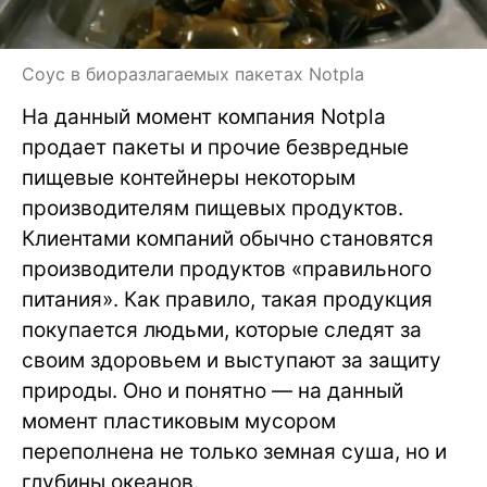
Соус в биоразлагаемых пакетах Notpla
На данный момент компания Notpla
продает пакеты и прочие безвредные
пищевые контейнеры некоторым
производителям пищевых продуктов.
Клиентами компаний обычно становятся
производители продуктов «правильного
питания». Как правило, такая продукция
покупается людьми, которые следят за
своим здоровьем и выступают за защиту
природы. Оно и понятно — на данный
момент пластиковым мусором
переполнена не только земная суша, но и
глубины океанов.