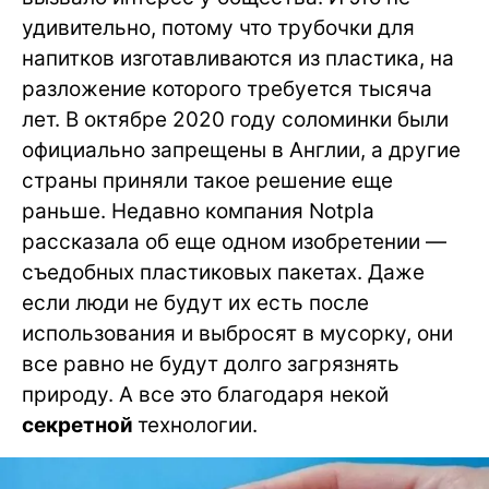
удивительно, потому что трубочки для
напитков изготавливаются из пластика, на
разложение которого требуется тысяча
лет. В октябре 2020 году соломинки были
официально запрещены в Англии, а другие
страны приняли такое решение еще
раньше. Недавно компания Notpla
рассказала об еще одном изобретении —
съедобных пластиковых пакетах. Даже
если люди не будут их есть после
использования и выбросят в мусорку, они
все равно не будут долго загрязнять
природу. А все это благодаря некой
секретной
технологии.