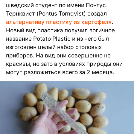
шведский студент по имени Понтус
Тернквист (Pontus Tornqvist) создал
альтернативу пластику из картофеля
.
Новый вид пластика получил логичное
название Potato Plastic и из него был
изготовлен целый набор столовых
приборов. На вид они совершенно не
красивы, но зато в условиях природы они
могут разложиться всего за 2 месяца.