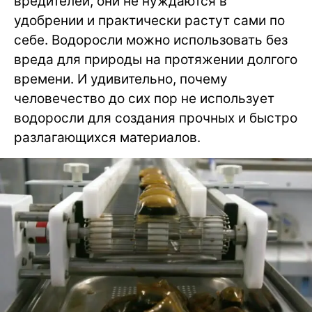
вредителей, они не нуждаются в
удобрении и практически растут сами по
себе. Водоросли можно использовать без
вреда для природы на протяжении долгого
времени. И удивительно, почему
человечество до сих пор не использует
водоросли для создания прочных и быстро
разлагающихся материалов.