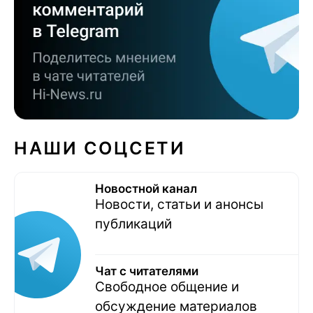
НАШИ СОЦСЕТИ
Новостной канал
Новости, статьи и анонсы
публикаций
Чат с читателями
Свободное общение и
обсуждение материалов