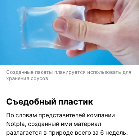
Созданные пакеты планируется использовать для
хранения соусов
Съедобный пластик
По словам представителей компании
Notpla, созданный ими материал
разлагается в природе всего за 6 недель.