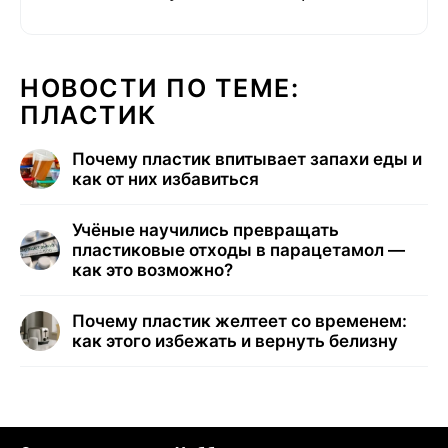
НОВОСТИ ПО ТЕМЕ:
ПЛАСТИК
Почему пластик впитывает запахи еды и
как от них избавиться
Учёные научились превращать
пластиковые отходы в парацетамол —
как это возможно?
Почему пластик желтеет со временем:
как этого избежать и вернуть белизну