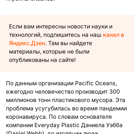
Если вам интересны новости науки и
технологий, подпишитесь на наш
канал в
Яндекс.Дзен
. Там вы найдете
материалы, которые не были
опубликованы на сайте!
По данным организации Pacific Oceans,
ежегодно человечество производит 300
миллионов тонн пластикового мусора. Эта
проблема усугубилась во время пандемии
коронавируса. По словам основателя
компании Everyday Plastic Дэниела Уэбба
(Daniel Webb), до изоляции люди