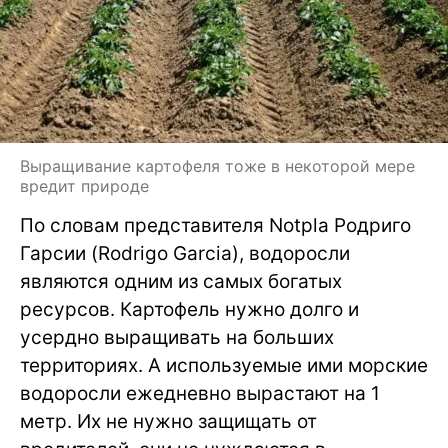
Выращивание картофеля тоже в некоторой мере
вредит природе
По словам представителя Notpla Родриго
Гарсии (Rodrigo Garcia), водоросли
являются одним из самых богатых
ресурсов. Картофель нужно долго и
усердно выращивать на больших
территориях. А используемые ими морские
водоросли ежедневно вырастают на 1
метр. Их не нужно защищать от