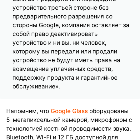
устройство третьей стороне без
предварительного разрешения со
стороны Google, компания оставляет за
собой право деактивировать
устройство и ни вы, ни человек,
которому вы передали или продали
устройство не будут иметь права на
возмещение уплаченных средств,
поддержку продукта и гарантийное
обслуживание».
Напомним, что
Google Glass
оборудованы
5-мегапиксельной камерой, микрофоном с
технологией костной проводимости звука,
Bluetooth, Wi-Fi и 12 ГБ доступной для