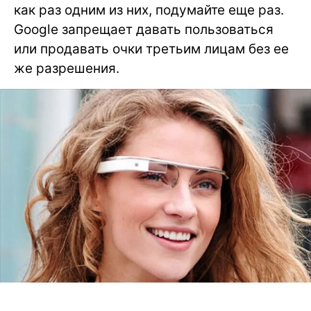
как раз одним из них, подумайте еще раз.
Google запрещает давать пользоваться
или продавать очки третьим лицам без ее
же разрешения.