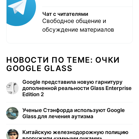
Чат с читателями
Свободное общение и
обсуждение материалов
НОВОСТИ ПО ТЕМЕ: ОЧКИ
GOOGLE GLASS
Google представила новую гарнитуру
дополненной реальности Glass Enterprise
Edition 2
Ученые Стэнфорда используют Google
Glass для лечения аутизма
Китайскую железнодорожную полицию
вооружили «умными очками»