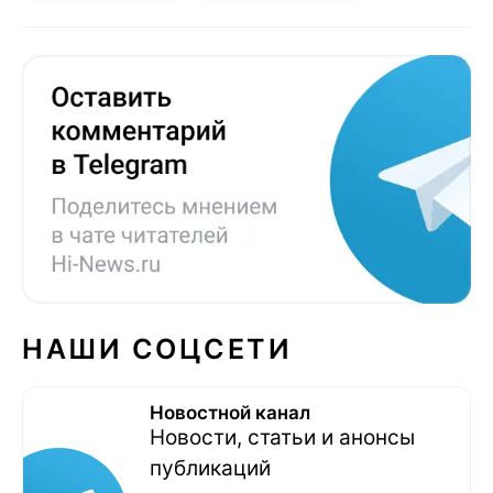
НАШИ СОЦСЕТИ
Новостной канал
Новости, статьи и анонсы
публикаций