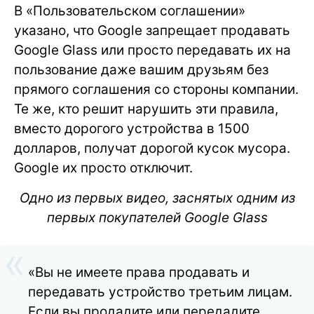
В «Пользовательском соглашении»
указано, что Google запрещает продавать
Google Glass или просто передавать их на
пользование даже вашим друзьям без
прямого соглашения со стороны компании.
Те же, кто решит нарушить эти правила,
вместо дорогого устройства в 1500
долларов, получат дорогой кусок мусора.
Google их просто отключит.
Одно из первых видео, заснятых одним из
первых покупателей Google Glass
«Вы не имеете права продавать и
передавать устройство третьим лицам.
Если вы продадите или передадите