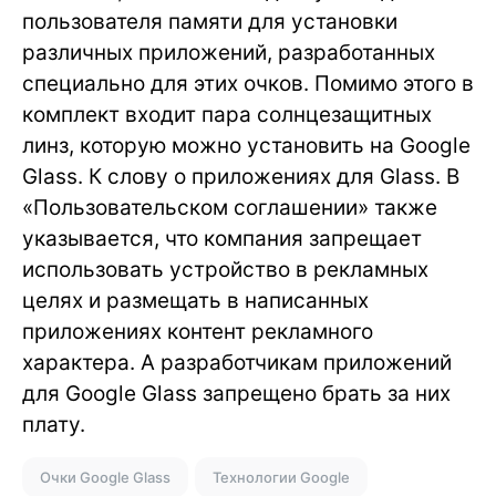
пользователя памяти для установки
различных приложений, разработанных
специально для этих очков. Помимо этого в
комплект входит пара солнцезащитных
линз, которую можно установить на Google
Glass. К слову о приложениях для Glass. В
«Пользовательском соглашении» также
указывается, что компания запрещает
использовать устройство в рекламных
целях и размещать в написанных
приложениях контент рекламного
характера. А разработчикам приложений
для Google Glass запрещено брать за них
плату.
Очки Google Glass
Технологии Google