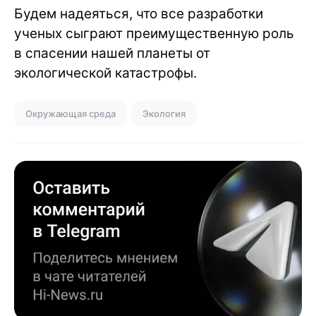
Будем надеяться, что все разработки
ученых сыграют преимущественную роль
в спасении нашей планеты от
экологической катастрофы.
Окружающая среда
Экология