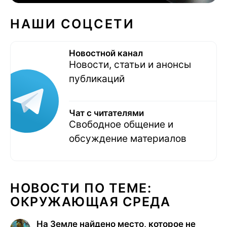
НАШИ СОЦСЕТИ
Новостной канал
Новости, статьи и анонсы
публикаций
Чат с читателями
Свободное общение и
обсуждение материалов
НОВОСТИ ПО ТЕМЕ:
ОКРУЖАЮЩАЯ СРЕДА
На Земле найдено место, которое не