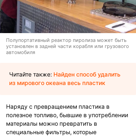
Полупортативный реактор пиролиза может быть
установлен в задней части корабля или грузового
автомобиля
Читайте также:
Найден способ удалить
из мирового океана весь пластик
Наряду с превращением пластика в
полезное топливо, бывшие в употреблении
материалы можно превратить в
специальные фильтры, которые