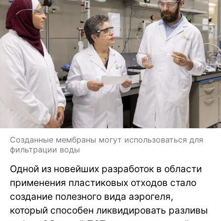
Созданные мембраны могут использоваться для
фильтрации воды
Одной из новейших разработок в области
применения пластиковых отходов стало
создание полезного вида аэрогеля,
который способен ликвидировать разливы