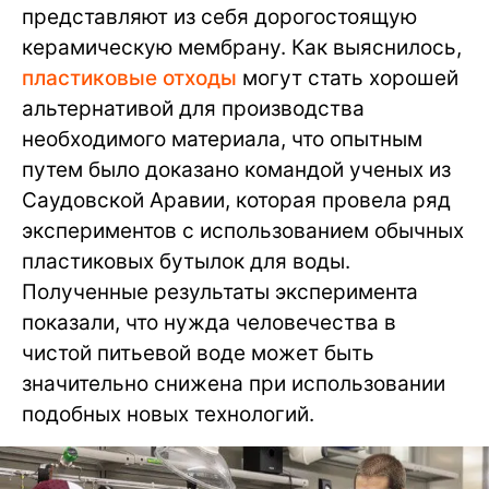
представляют из себя дорогостоящую
керамическую мембрану. Как выяснилось,
пластиковые отходы
могут стать хорошей
альтернативой для производства
необходимого материала, что опытным
путем было доказано командой ученых из
Саудовской Аравии, которая провела ряд
экспериментов с использованием обычных
пластиковых бутылок для воды.
Полученные результаты эксперимента
показали, что нужда человечества в
чистой питьевой воде может быть
значительно снижена при использовании
подобных новых технологий.