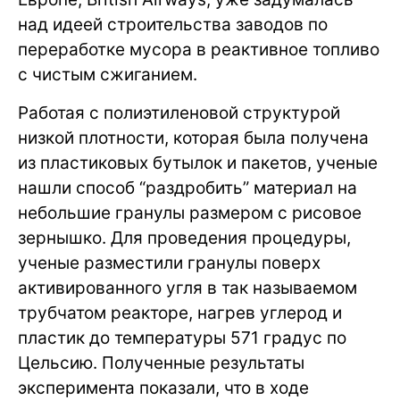
над идеей строительства заводов по
переработке мусора в реактивное топливо
с чистым сжиганием.
Работая с полиэтиленовой структурой
низкой плотности, которая была получена
из пластиковых бутылок и пакетов, ученые
нашли способ “раздробить” материал на
небольшие гранулы размером с рисовое
зернышко. Для проведения процедуры,
ученые разместили гранулы поверх
активированного угля в так называемом
трубчатом реакторе, нагрев углерод и
пластик до температуры 571 градус по
Цельсию. Полученные результаты
эксперимента показали, что в ходе