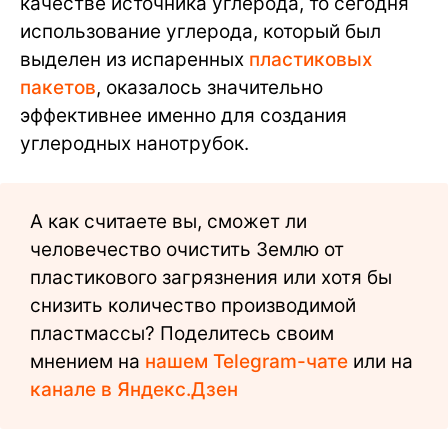
качестве источника углерода, то сегодня
использование углерода, который был
выделен из испаренных
пластиковых
пакетов
, оказалось значительно
эффективнее именно для создания
углеродных нанотрубок.
А как считаете вы, сможет ли
человечество очистить Землю от
пластикового загрязнения или хотя бы
снизить количество производимой
пластмассы? Поделитесь своим
мнением на
нашем Telegram-чате
или на
канале в Яндекс.Дзен