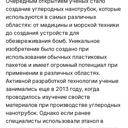
Очередным открытием ученых стало
создание углеродных нанотрубок, которые
используются в самых различных
областях: от медицины и морской техники
до создания устройств для
обезвреживания бомб. Уникальное
изобретение было создано при
использовании обычных пластиковых
пакетов и имеет огромный потенциал при
применении в различных областях.
Активной разработкой технологии ученые
занимались еще в 2013 году, когда
проводилось изучение свойств
материалов при производстве углеродных
нанотрубок. Однако если ранее
специалисты использовали этанол в