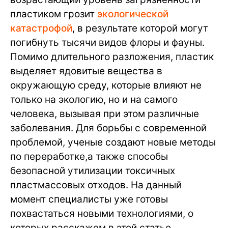
пластиком грозит
экологической
катастрофой
, в результате которой могут
погибнуть тысячи видов флоры и фауны.
Помимо длительного разложения, пластик
выделяет ядовитые вещества в
окружающую среду, которые влияют не
только на экологию, но и на самого
человека, вызывая при этом различные
заболевания. Для борьбы с современной
проблемой, ученые создают новые методы
по переработке,а также способы
безопасной утилизации токсичных
пластмассовых отходов. На данный
момент специалисты уже готовы
похвастаться новыми технологиями, о
которых расскажем в этой статье.