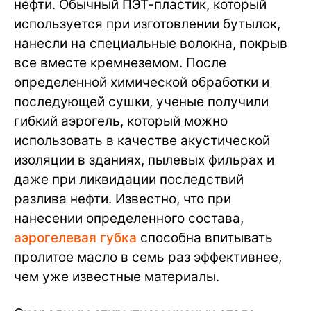
нефти. Обычный ПЭТ-пластик, который
используется при изготовлении бутылок,
нанесли на специальные волокна, покрыв
все вместе кремнеземом. После
определенной химической обработки и
последующей сушки, ученые получили
гибкий аэрогель, который можно
использовать в качестве акустической
изоляции в зданиях, пылевых фильрах и
даже при ликвидации последствий
разлива нефти. Известно, что при
нанесении определенного состава,
аэрогелевая губка
способна впитывать
пролитое масло в семь раз эффективнее,
чем уже известные материалы.