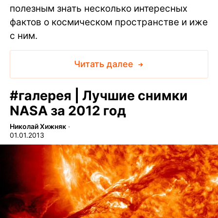
полезным знать несколько интересных
фактов о космическом пространстве и иже
с ним.
Читать далее
#
галерея | Лучшие снимки
NASA за 2012 год
Николай Хижняк
∙
01.01.2013