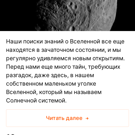
Наши поиски знаний о Вселенной все еще
находятся в зачаточном состоянии, и мы
регулярно удивляемся новым открытиям.
Перед нами еще много тайн, требующих
разгадок, даже здесь, в нашем
собственном маленьком уголке
Вселенной, который мы называем
Солнечной системой.
Читать далее