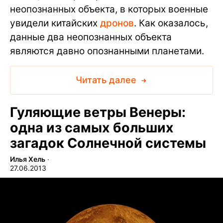
неопознанных объекта, в которых военные
увидели китайских
дронов
. Как оказалось,
данные два неопознанных объекта
являются давно опознанными планетами.
Читать далее
Гуляющие ветры Венеры:
одна из самых больших
загадок Солнечной системы
Илья Хель
∙
27.06.2013