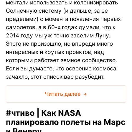
мечтали использовать и колонизировать
Солнечную систему (и дальше, за ее
пределами) с момента появления первых
самолетов, а в 60-х годах думали, что к
2014 году мы уж точно заселим Луну.
Этого не произошло, но впереди много
интересных и крутых проектов, над
которыми работает земное сообщество.
Если вы думаете, что освоение космоса
зачахло, этот список вас разубедит.
Читать далее
#
чтиво | Как NASA
планировало полеты на Марс
и Венеру