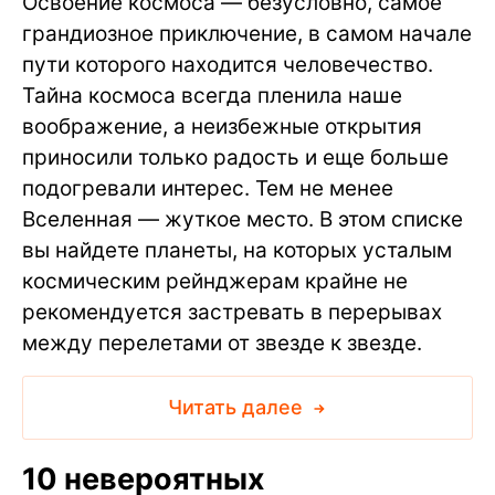
Освоение космоса — безусловно, самое
грандиозное приключение, в самом начале
пути которого находится человечество.
Тайна космоса всегда пленила наше
воображение, а неизбежные открытия
приносили только радость и еще больше
подогревали интерес. Тем не менее
Вселенная — жуткое место. В этом списке
вы найдете планеты, на которых усталым
космическим рейнджерам крайне не
рекомендуется застревать в перерывах
между перелетами от звезде к звезде.
Читать далее
10 невероятных