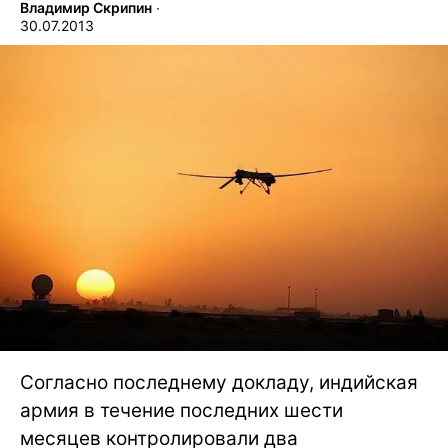
Владимир Скрипин
∙
30.07.2013
Согласно последнему докладу, индийская
армия в течение последних шести
месяцев контролировали два