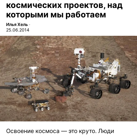
космических проектов, над
которыми мы работаем
Илья Хель
∙
25.06.2014
Освоение космоса — это круто. Люди