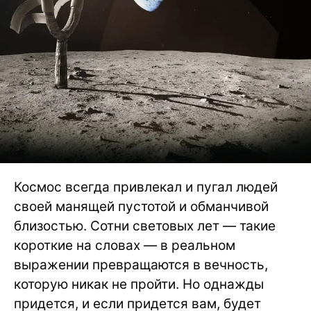
Космос всегда привлекал и пугал людей
своей манящей пустотой и обманчивой
близостью. Сотни световых лет — такие
короткие на словах — в реальном
выражении превращаются в вечность,
которую никак не пройти. Но однажды
придется, и если придется вам, будет