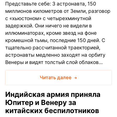
Представьте себе: 3 астронавта, 150
миллионов километров от Земли, разговор
с «хьюстоном» с четырехминутной
задержкой. Они ничего не видели в
иллюминаторах, кроме звезд на фоне
кромешной тьмы, последние 150 дней. С
тщательно рассчитанной траекторией,
астронавты медленно заходят на орбиту
Венеры и видят толстый слой облаков…
Читать далее
Индийская армия приняла
Юпитер и Венеру за
китайских беспилотников