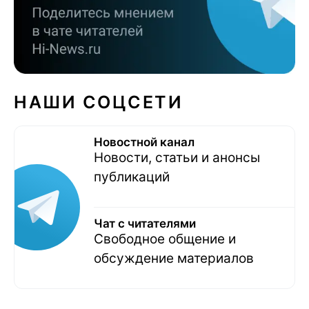
НАШИ СОЦСЕТИ
Новостной канал
Новости, статьи и анонсы
публикаций
Чат с читателями
Свободное общение и
обсуждение материалов