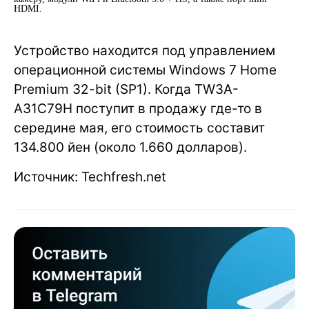
HDMI.
Устройство находится под управлением
операционной системы Windows 7 Home
Premium 32-bit (SP1). Когда TW3A-
A31C79H поступит в продажу где-то в
середине мая, его стоимость составит
134.800 йен (около 1.660 долларов).
Источник: Techfresh.net