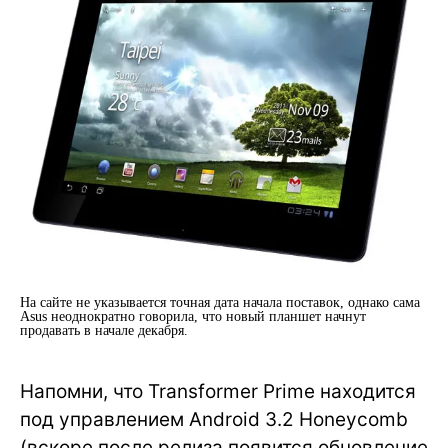
На сайте не указывается точная дата начала поставок, однако сама
Asus неоднократно говорила, что новый планшет начнут
продавать в начале декабря.
Напомни, что Transformer Prime находится
под управлением Android 3.2 Honeycomb
(вскоре после релиза появится обновление