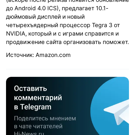
до Android 4.0 ICS), предлагает 10.1-
дюймовый дисплей и новый
четырехъядерный процессор Tegra 3 от
NVIDIA, который и с играми справится и
продвижение сайта организовать поможет.
Источник: Amazon.com