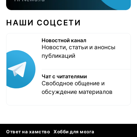
НАШИ СОЦСЕТИ
Новостной канал
Новости, статьи и анонсы
публикаций
Чат с читателями
Свободное общение и
обсуждение материалов
Ответ на хамство
Хобби для мозга