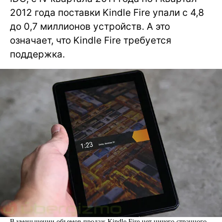
2012 года поставки Kindle Fire упали с 4,8
до 0,7 миллионов устройств. А это
означает, что Kindle Fire требуется
поддержка.
В уменьшении объемов продаж Kindle Fire нет ничего странного.