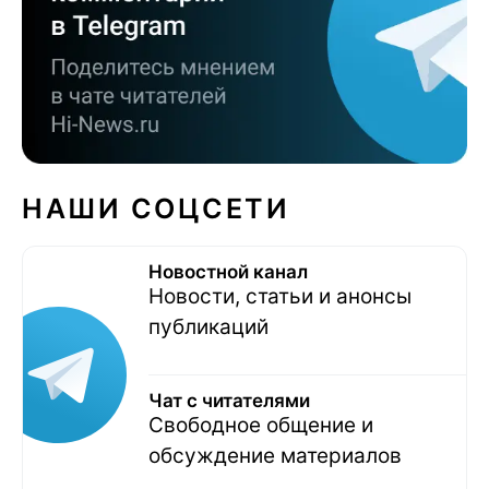
НАШИ СОЦСЕТИ
Новостной канал
Новости, статьи и анонсы
публикаций
Чат с читателями
Свободное общение и
обсуждение материалов