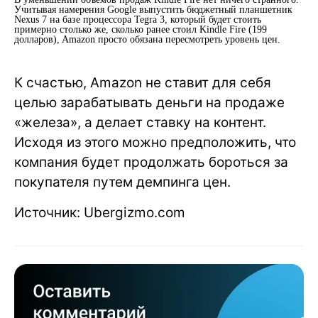
Учитывая намерения Google выпустить бюджетный планшетник
Nexus 7 на базе процессора Tegra 3, который будет стоить
примерно столько же, сколько ранее стоил Kindle Fire (199
долларов), Amazon просто обязана пересмотреть уровень цен.
К счастью, Amazon не ставит для себя
целью зарабатывать деньги на продаже
«железа», а делает ставку на контент.
Исходя из этого можно предположить, что
компания будет продолжать бороться за
покупателя путем демпинга цен.
Источник: Ubergizmo.com