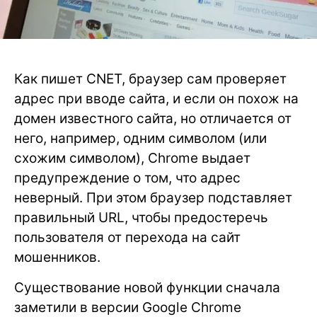
Как пишет CNET, браузер сам проверяет
адрес при вводе сайта, и если он похож на
домен известного сайта, но отличается от
него, например, одним символом (или
схожим символом), Chrome выдает
предупреждение о том, что адрес
неверный. При этом браузер подставляет
правильный URL, чтобы предостеречь
пользователя от перехода на сайт
мошенников.
Существование новой функции сначала
заметили в версии Google Chrome