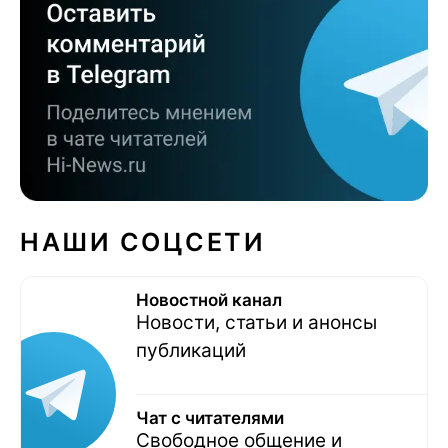
НАШИ СОЦСЕТИ
Новостной канал
Новости, статьи и анонсы
публикаций
Чат с читателями
Свободное общение и