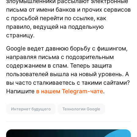
злоумышленники рассылают электронные
письма от имени банков и прочих сервисов
с просьбой перейти по ссылке, как
правило, ведущей на поддельную
страницу.
Google ведет давнюю борьбу с фишингом,
направляя письма с подозрительным
содержанием в спам. Теперь защита
пользователей вышла на новый уровень. А
вы часто сталкиваетесь с такими сайтами?
Напишите
в нашем Telegram-чате
.
Интернет будущего
Технологии Google