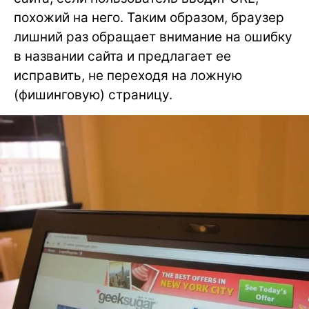
похожий на него. Таким образом, браузер
лишний раз обращает внимание на ошибку
в названии сайта и предлагает ее
исправить, не переходя на ложную
(фишинговую) страницу.