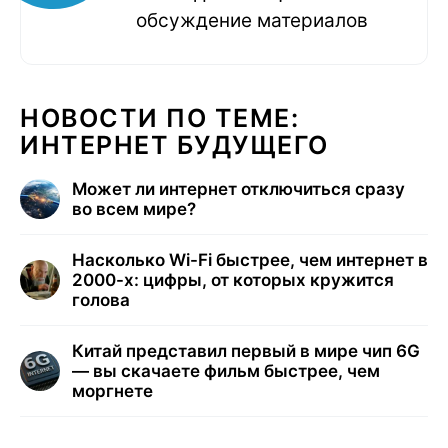
обсуждение материалов
НОВОСТИ ПО ТЕМЕ:
ИНТЕРНЕТ БУДУЩЕГО
Может ли интернет отключиться сразу
во всем мире?
Насколько Wi-Fi быстрее, чем интернет в
2000-х: цифры, от которых кружится
голова
Китай представил первый в мире чип 6G
— вы скачаете фильм быстрее, чем
моргнете