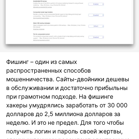
Фишинг – один из самых
распространенных способов
мошенничества. Сайты-двойники дешевы
в обслуживании и достаточно прибыльны
при грамотном подходе. На фишинге
хакеры умудрялись заработать от 30 000
долларов до 2,5 миллиона долларов за
неделю. И это не предел. Для того чтобы
получить логин и пароль своей жертвы,