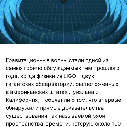
Гравитационные волны стали одной из
самых горячо обсуждаемых тем прошлого
года, когда физики из LIGO – двух
гигантских обсерваторий, расположенных
в американских штатах Луизиана и
Калифорния, – объявили о том, что впервые
обнаружили прямые доказательства
существования так называемой ряби
пространства-времени, которую около 100