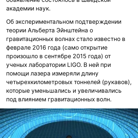
академии наук.
Об экспериментальном подтверждении
теории Альберта Эйнштейна о
гравитационных волнах стало известно в
феврале 2016 года (само открытие
произошло в сентябре 2015 года) от
ученых лаборатории LIGO. В ней при
помощи лазера измеряли длину
четырехкилометровых тоннелей (рукавов),
которые уменьшались и увеличивались
под влиянием гравитационных волн.