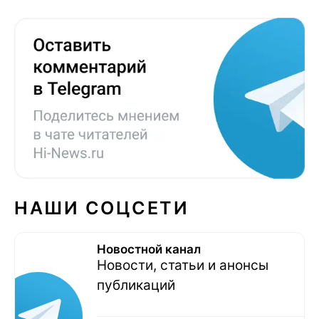
НАШИ СОЦСЕТИ
Новостной канал
Новости, статьи и анонсы
публикаций